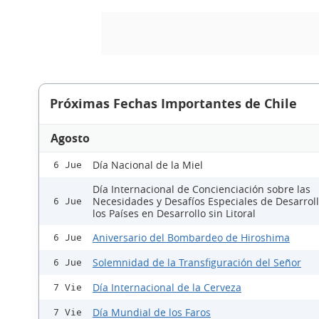
Próximas Fechas Importantes de Chile
Agosto
Día Nacional de la Miel
6 Jue
Día Internacional de Concienciación sobre las
Necesidades y Desafíos Especiales de Desarrol
6 Jue
los Países en Desarrollo sin Litoral
Aniversario del Bombardeo de Hiroshima
6 Jue
Solemnidad de la Transfiguración del Señor
6 Jue
Día Internacional de la Cerveza
7 Vie
Día Mundial de los Faros
7 Vie