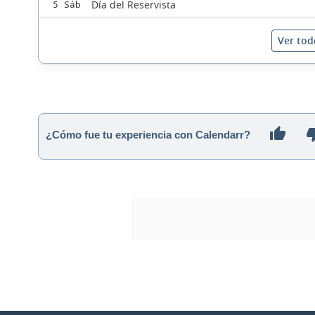
Día del Reservista
5 Sáb
Ver tod
¿Cómo fue tu experiencia con Calendarr?