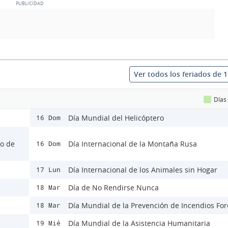
Ver todos los feriados de 
Días
Día Mundial del Helicóptero
16 Dom
lo de
Día Internacional de la Montaña Rusa
16 Dom
Día Internacional de los Animales sin Hogar
17 Lun
Día de No Rendirse Nunca
18 Mar
Día Mundial de la Prevención de Incendios For
18 Mar
Día Mundial de la Asistencia Humanitaria
19 Mié