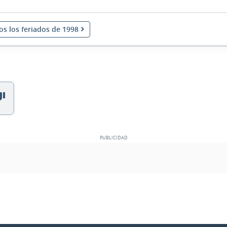
os los feriados de 1998