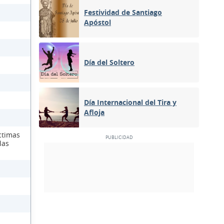
Festividad de Santiago
Apóstol
Día del Soltero
Día Internacional del Tira y
Afloja
ctimas
las