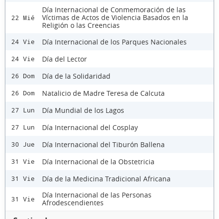
Día Internacional de Conmemoración de las
Víctimas de Actos de Violencia Basados en la
22 Mié
Religión o las Creencias
Día Internacional de los Parques Nacionales
24 Vie
Día del Lector
24 Vie
Día de la Solidaridad
26 Dom
Natalicio de Madre Teresa de Calcuta
26 Dom
Día Mundial de los Lagos
27 Lun
Día Internacional del Cosplay
27 Lun
Día Internacional del Tiburón Ballena
30 Jue
Día Internacional de la Obstetricia
31 Vie
Día de la Medicina Tradicional Africana
31 Vie
Día Internacional de las Personas
31 Vie
Afrodescendientes