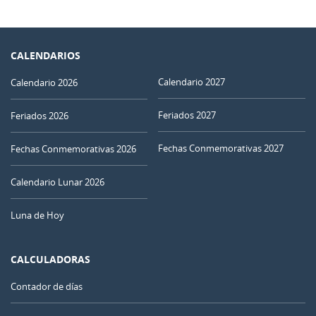
CALENDARIOS
Calendario 2027
Calendario 2026
Feriados 2027
Feriados 2026
Fechas Conmemorativas 2027
Fechas Conmemorativas 2026
Calendario Lunar 2026
Luna de Hoy
CALCULADORAS
Contador de días