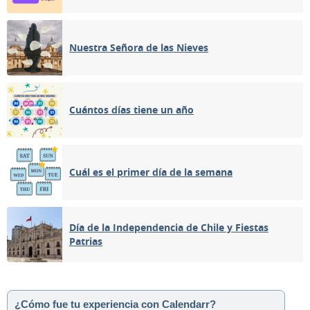
Nuestra Señora de las Nieves
Cuántos días tiene un año
Cuál es el primer día de la semana
Día de la Independencia de Chile y Fiestas
Patrias
¿Cómo fue tu experiencia con Calendarr?