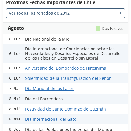
Próximas Fechas Importantes de Chile
Ver todos los feriados de 2012
Agosto
Días Festivos
Día Nacional de la Miel
6 Lun
Día Internacional de Concienciación sobre las
Necesidades y Desafíos Especiales de Desarrollo
6 Lun
de los Países en Desarrollo sin Litoral
Aniversario del Bombardeo de Hiroshima
6 Lun
Solemnidad de la Transfiguración del Señor
6 Lun
Día Mundial de los Faros
7 Mar
Día del Barrendero
8 Mié
Festividad de Santo Domingo de Guzmán
8 Mié
Día Internacional del Gato
8 Mié
Día de las Poblaciones Indígenas del Mundo
9 Jue