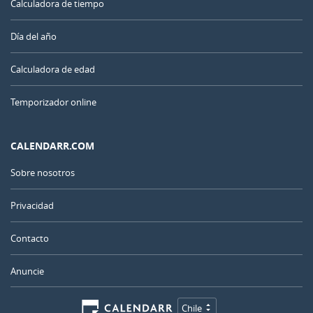
Calculadora de tiempo
Día del año
Calculadora de edad
Temporizador online
CALENDARR.COM
Sobre nosotros
Privacidad
Contacto
Anuncie
Chile