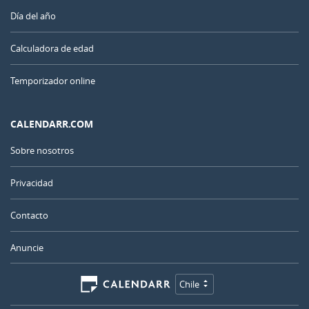
Día del año
Calculadora de edad
Temporizador online
CALENDARR.COM
Sobre nosotros
Privacidad
Contacto
Anuncie
Chile