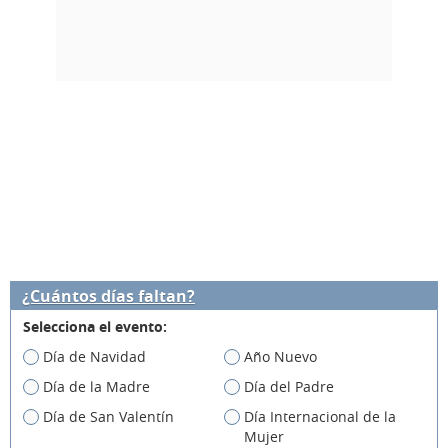
¿Cuántos días faltan?
Selecciona el evento:
Día de Navidad
Año Nuevo
Día de la Madre
Día del Padre
Día de San Valentín
Día Internacional de la
Mujer