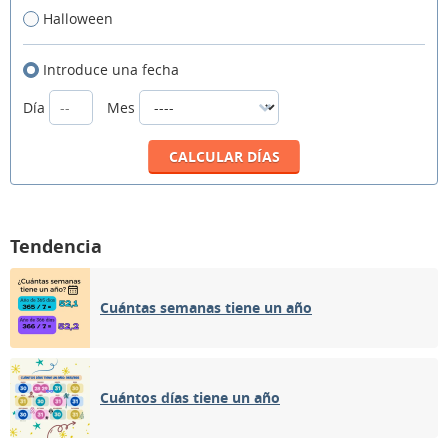
Halloween
Introduce una fecha
Día
Mes
Tendencia
Cuántas semanas tiene un año
Cuántos días tiene un año