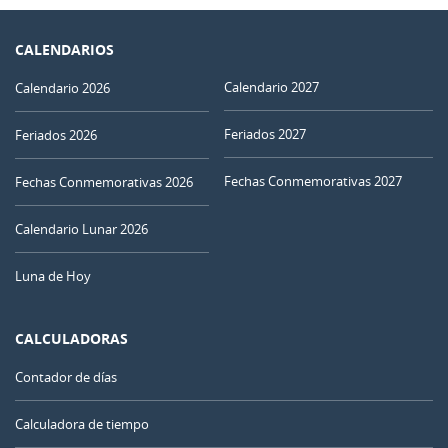
CALENDARIOS
Calendario 2027
Calendario 2026
Feriados 2027
Feriados 2026
Fechas Conmemorativas 2027
Fechas Conmemorativas 2026
Calendario Lunar 2026
Luna de Hoy
CALCULADORAS
Contador de días
Calculadora de tiempo