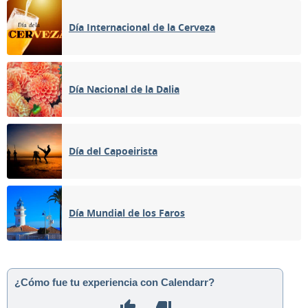
Día Internacional de la Cerveza
Día Nacional de la Dalia
Día del Capoeirista
Día Mundial de los Faros
¿Cómo fue tu experiencia con Calendarr?