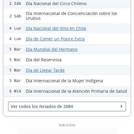
Día Nacional del Circo Chileno
2 Sáb
Día Internacional de Concienciación sobre los
2 Sáb
Urubus
Día Nacional del Vino en Chile
4 Lun
Día de Comer un Postre Extra
4 Lun
Día Mundial del Hermano
5 Mar
Día del Reservista
5 Mar
Día de Llegar Tarde
5 Mar
Día Internacional de la Mujer Indígena
5 Mar
Día Internacional de la Atención Primaria de Salud
6 Mié
Ver todos los feriados de 2084