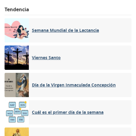
Tendencia
Semana Mundial de la Lactancia
Viernes Santo
Día de la Virgen Inmaculada Concepción
Cuál es el primer día de la semana