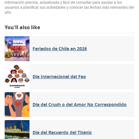
información precisa, actualizada y fácil de consultar para ayudar a los
usuarios a planificar sus actividades y conocer las fechas más relevantes del
año.
You'll also like
Feriados de Chile en 2026
Día Internacional del Feo
Día del Crush o del Amor No Correspondido
Día del Recuerdo del Titanic