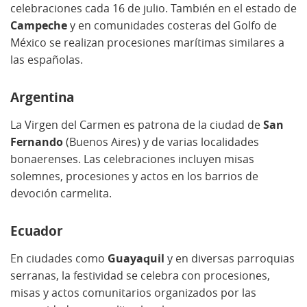
celebraciones cada 16 de julio. También en el estado de
Campeche
y en comunidades costeras del Golfo de
México se realizan procesiones marítimas similares a
las españolas.
Argentina
La Virgen del Carmen es patrona de la ciudad de
San
Fernando
(Buenos Aires) y de varias localidades
bonaerenses. Las celebraciones incluyen misas
solemnes, procesiones y actos en los barrios de
devoción carmelita.
Ecuador
En ciudades como
Guayaquil
y en diversas parroquias
serranas, la festividad se celebra con procesiones,
misas y actos comunitarios organizados por las