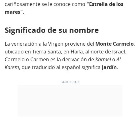
cariñosamente se le conoce como
"Estrella de los
mares"
.
Significado de su nombre
La veneración a la Virgen proviene del
Monte Carmelo
,
ubicado en Tierra Santa, en Haifa, al norte de Israel.
Carmelo o Carmen es la derivación de
Karmel
o
Al-
Karem
, que traducido al español significa
jardín
.