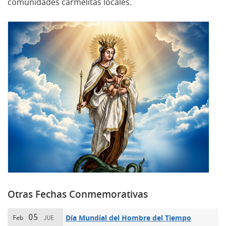
comunidades carmelitas locales.
Otras Fechas Conmemorativas
05
Día Mundial del Hombre del Tiempo
Feb
JUE