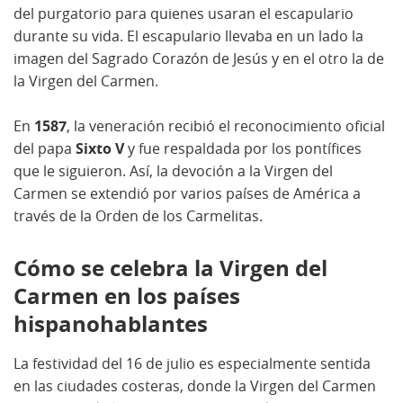
del purgatorio para quienes usaran el escapulario
durante su vida. El escapulario llevaba en un lado la
imagen del Sagrado Corazón de Jesús y en el otro la de
la Virgen del Carmen.
En
1587
, la veneración recibió el reconocimiento oficial
del papa
Sixto V
y fue respaldada por los pontífices
que le siguieron. Así, la devoción a la Virgen del
Carmen se extendió por varios países de América a
través de la Orden de los Carmelitas.
Cómo se celebra la Virgen del
Carmen en los países
hispanohablantes
La festividad del 16 de julio es especialmente sentida
en las ciudades costeras, donde la Virgen del Carmen