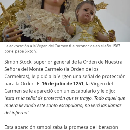
La advocación a la Virgen del Carmen fue reconocida en el año 1587
por el papa Sixto V.
Simón Stock, superior general de la Orden de Nuestra
Señora del Monte Carmelo (la Orden de los
Carmelitas), le pidió a la Virgen una señal de protección
para la Orden. El
16 de julio de 1251
, la Virgen del
Carmen se le apareció con un escapulario y le dijo:
"esta es la señal de protección que te traigo. Todo aquel que
muera llevando este santo escapulario, no verá las llamas
del infierno"
.
Esta aparición simbolizaba la promesa de liberación