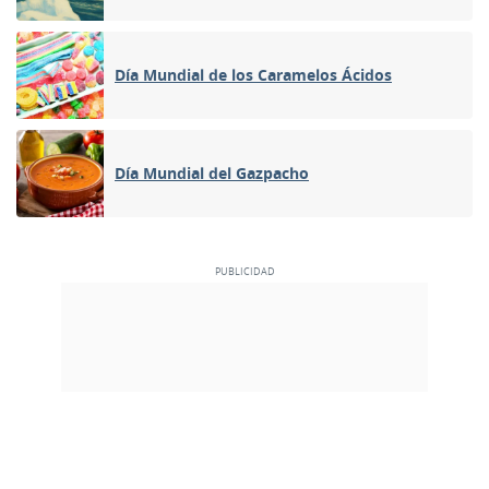
Día Mundial de los Caramelos Ácidos
Día Mundial del Gazpacho