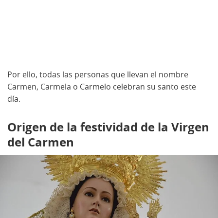
Por ello, todas las personas que llevan el nombre
Carmen, Carmela o Carmelo celebran su santo este
día.
Origen de la festividad de la Virgen
del Carmen