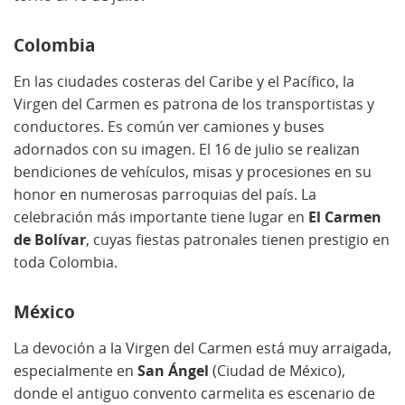
Colombia
En las ciudades costeras del Caribe y el Pacífico, la
Virgen del Carmen es patrona de los transportistas y
conductores. Es común ver camiones y buses
adornados con su imagen. El 16 de julio se realizan
bendiciones de vehículos, misas y procesiones en su
honor en numerosas parroquias del país. La
celebración más importante tiene lugar en
El Carmen
de Bolívar
, cuyas fiestas patronales tienen prestigio en
toda Colombia.
México
La devoción a la Virgen del Carmen está muy arraigada,
especialmente en
San Ángel
(Ciudad de México),
donde el antiguo convento carmelita es escenario de