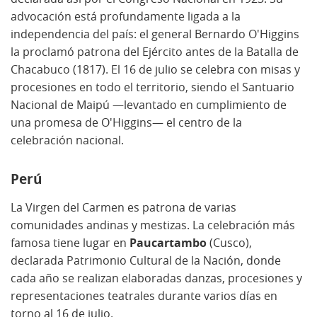
advocación está profundamente ligada a la
independencia del país: el general Bernardo O'Higgins
la proclamó patrona del Ejército antes de la Batalla de
Chacabuco (1817). El 16 de julio se celebra con misas y
procesiones en todo el territorio, siendo el Santuario
Nacional de Maipú —levantado en cumplimiento de
una promesa de O'Higgins— el centro de la
celebración nacional.
Perú
La Virgen del Carmen es patrona de varias
comunidades andinas y mestizas. La celebración más
famosa tiene lugar en
Paucartambo
(Cusco),
declarada Patrimonio Cultural de la Nación, donde
cada año se realizan elaboradas danzas, procesiones y
representaciones teatrales durante varios días en
torno al 16 de julio.