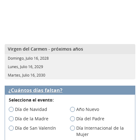
Virgen del Carmen - próximos años
Domingo, Julio 16, 2028
Lunes, Julio 16, 2029
Martes, Julio 16, 2030
¿Cuántos días faltan?
Selecciona el evento:
Día de Navidad
Año Nuevo
Día de la Madre
Día del Padre
Día de San Valentín
Día Internacional de la
Mujer