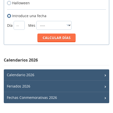
Halloween
Introduce una fecha
Día
Mes
Calendarios 2026
Calendario 2026
Feriados 2026
Fechas Conmemorativas 2026