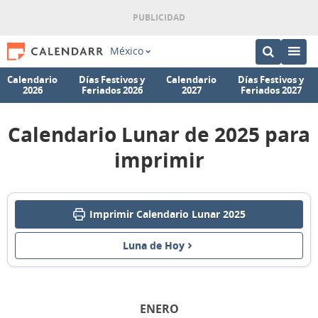
México
Calendario
Días Festivos y
Calendario
Días Festivos y
2026
Feriados 2026
2027
Feriados 2027
Calendario Lunar de 2025 para
imprimir
Imprimir Calendario Lunar 2025
Luna de Hoy
ENERO