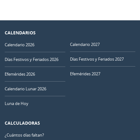
CALENDARIOS
Calendario 2027
Calendario 2026
Días Festivos y Feriados 2027
Días Festivos y Feriados 2026
Efemérides 2027
Efemérides 2026
Calendario Lunar 2026
Luna de Hoy
CALCULADORAS
¿Cuántos días faltan?