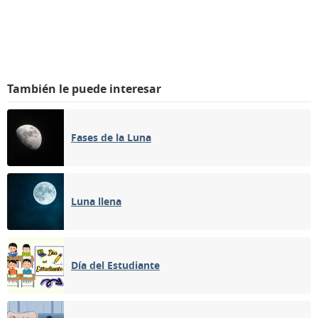
También le puede interesar
Fases de la Luna
Luna llena
Día del Estudiante