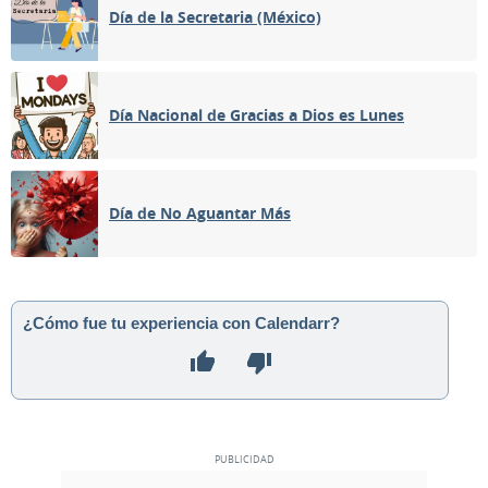
Día de la Secretaria (México)
Día Nacional de Gracias a Dios es Lunes
Día de No Aguantar Más
¿Cómo fue tu experiencia con Calendarr?