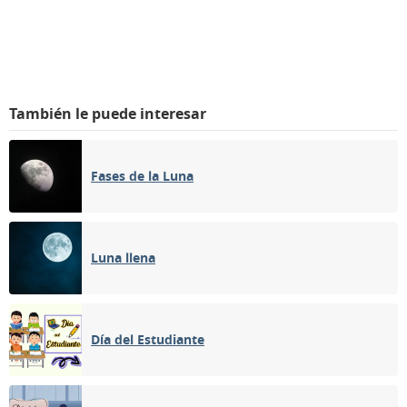
También le puede interesar
Fases de la Luna
Luna llena
Día del Estudiante