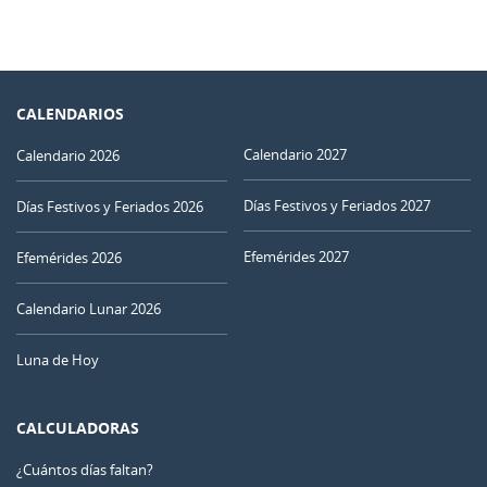
CALENDARIOS
Calendario 2027
Calendario 2026
Días Festivos y Feriados 2027
Días Festivos y Feriados 2026
Efemérides 2027
Efemérides 2026
Calendario Lunar 2026
Luna de Hoy
CALCULADORAS
¿Cuántos días faltan?