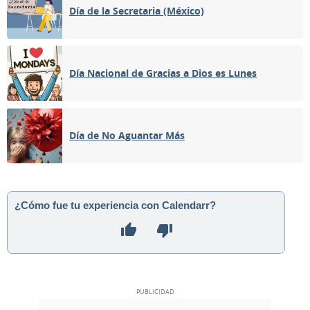
Día de la Secretaria (México)
Día Nacional de Gracias a Dios es Lunes
Día de No Aguantar Más
¿Cómo fue tu experiencia con Calendarr?