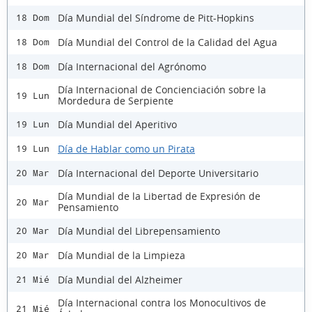
Día Mundial del Síndrome de Pitt-Hopkins
18 Dom
Día Mundial del Control de la Calidad del Agua
18 Dom
Día Internacional del Agrónomo
18 Dom
Día Internacional de Concienciación sobre la
19 Lun
Mordedura de Serpiente
Día Mundial del Aperitivo
19 Lun
Día de Hablar como un Pirata
19 Lun
Día Internacional del Deporte Universitario
20 Mar
Día Mundial de la Libertad de Expresión de
20 Mar
Pensamiento
Día Mundial del Librepensamiento
20 Mar
Día Mundial de la Limpieza
20 Mar
Día Mundial del Alzheimer
21 Mié
Día Internacional contra los Monocultivos de
21 Mié