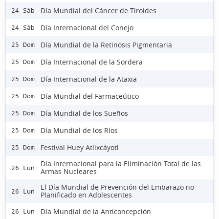
Día Mundial del Cáncer de Tiroides
24 Sáb
Día Internacional del Conejo
24 Sáb
Día Mundial de la Retinosis Pigmentaria
25 Dom
Día Internacional de la Sordera
25 Dom
Día Internacional de la Ataxia
25 Dom
Día Mundial del Farmaceútico
25 Dom
Día Mundial de los Sueños
25 Dom
Día Mundial de los Ríos
25 Dom
Festival Huey Atlixcáyotl
25 Dom
Día Internacional para la Eliminación Total de las
26 Lun
Armas Nucleares
El Día Mundial de Prevención del Embarazo no
26 Lun
Planificado en Adolescentes
Día Mundial de la Anticoncepción
26 Lun