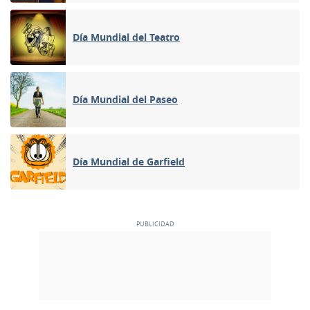
Día Mundial del Teatro
Día Mundial del Paseo
Día Mundial de Garfield