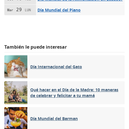
29
Día Mundial del Piano
Mar
LUN
También le puede interesar
Día Internacional del Gato
Qué hacer en el Día de la Madre: 10 maneras
de celebrar y felicitar a tu mamá
Día Mundial del Barman