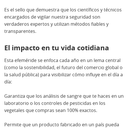
Es el sello que demuestra que los científicos y técnicos
encargados de vigilar nuestra seguridad son
verdaderos expertos y utilizan métodos fiables y
transparentes.
El impacto en tu vida cotidiana
Esta efeméride se enfoca cada año en un lema central
(como la sostenibilidad, el futuro del comercio global o
la salud pública) para visibilizar cómo influye en el día a
día:
Garantiza que los análisis de sangre que te haces en un
laboratorio o los controles de pesticidas en los
vegetales que compras sean 100% exactos.
Permite que un producto fabricado en un país pueda