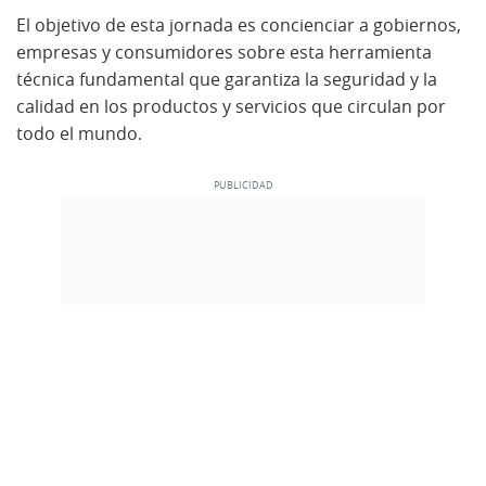
El objetivo de esta jornada es concienciar a gobiernos,
empresas y consumidores sobre esta herramienta
técnica fundamental que garantiza la seguridad y la
calidad en los productos y servicios que circulan por
todo el mundo.