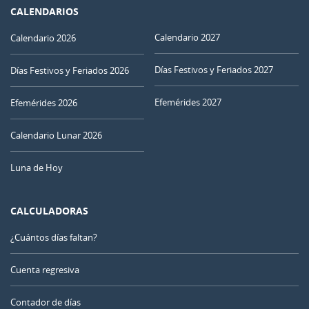
CALENDARIOS
Calendario 2027
Calendario 2026
Días Festivos y Feriados 2027
Días Festivos y Feriados 2026
Efemérides 2027
Efemérides 2026
Calendario Lunar 2026
Luna de Hoy
CALCULADORAS
¿Cuántos días faltan?
Cuenta regresiva
Contador de días