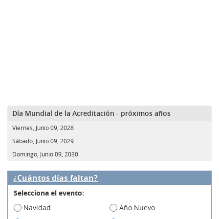
Día Mundial de la Acreditación - próximos años
Viernes, Junio 09, 2028
Sábado, Junio 09, 2029
Domingo, Junio 09, 2030
¿Cuántos días faltan?
Selecciona el evento:
Navidad
Año Nuevo