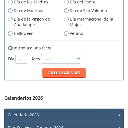
Día de las Madres
Día del Padre
Día de Muertos
Día de San Valentín
Día de la Virgen de
Día Internacional de la
Guadalupe
Mujer
Halloween
Verano
Introduce una fecha
Día
Mes
Calendarios 2026
Calendario 2026
Días Festivos y Feriados 2026