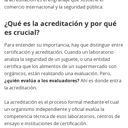
comercio internacional y la seguridad pública.
¿Qué es la acreditación y por qué
es crucial?
Para entender su importancia, hay que distinguir entre
certificación y acreditación. Cuando un laboratorio
analiza la seguridad de un juguete, o una entidad
certifica que los alimentos de un supermercado son
orgánicos, están realizando una evaluación. Pero,
¿quién evalúa a los evaluadores?
Ahí es donde entra
la acreditación.
La acreditación es el proceso formal mediante el cual
un organismo independiente y oficial evalúa la
competencia técnica de esos laboratorios, centros de
ensayo e instituciones de certificación.