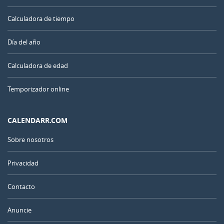
Calculadora de tiempo
Día del año
Calculadora de edad
Temporizador online
CALENDARR.COM
Sobre nosotros
Privacidad
Contacto
Anuncie