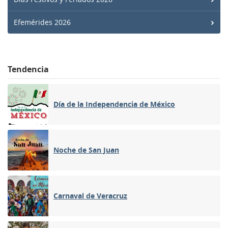
Efemérides 2026
Tendencia
Día de la Independencia de México
Noche de San Juan
Carnaval de Veracruz