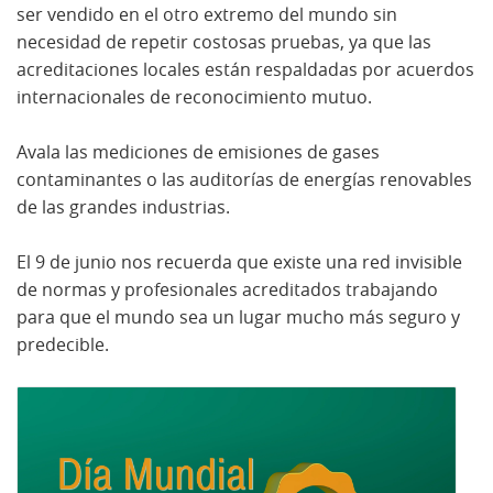
ser vendido en el otro extremo del mundo sin
necesidad de repetir costosas pruebas, ya que las
acreditaciones locales están respaldadas por acuerdos
internacionales de reconocimiento mutuo.
Avala las mediciones de emisiones de gases
contaminantes o las auditorías de energías renovables
de las grandes industrias.
El 9 de junio nos recuerda que existe una red invisible
de normas y profesionales acreditados trabajando
para que el mundo sea un lugar mucho más seguro y
predecible.