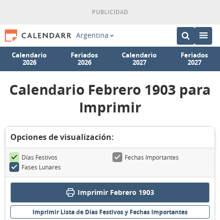
Argentina
Calendario
Feriados
Calendario
Feriados
2026
2026
2027
2027
Calendario Febrero 1903 para
Imprimir
Opciones de visualización:
Días Festivos
Fechas Importantes
Fases Lunares
Imprimir Febrero 1903
Imprimir Lista de Días Festivos y Fechas Importantes