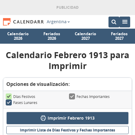
Argentina
Calendario
Feriados
Calendario
Feriados
2026
2026
2027
2027
Calendario Febrero 1913 para
Imprimir
Opciones de visualización:
Días Festivos
Fechas Importantes
Fases Lunares
Imprimir Febrero 1913
Imprimir Lista de Días Festivos y Fechas Importantes