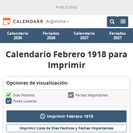
Argentina
Calendario
Feriados
Calendario
Feriados
2026
2026
2027
2027
Calendario Febrero 1918 para
Imprimir
Opciones de visualización:
Días Festivos
Fechas Importantes
Fases Lunares
Imprimir Febrero 1918
Imprimir Lista de Días Festivos y Fechas Importantes