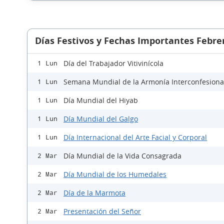
Días Festivos y Fechas Importantes Febre
Día del Trabajador Vitivinícola
1 Lun
Semana Mundial de la Armonía Interconfesiona
1 Lun
Día Mundial del Hiyab
1 Lun
Día Mundial del Galgo
1 Lun
Día Internacional del Arte Facial y Corporal
1 Lun
Día Mundial de la Vida Consagrada
2 Mar
Día Mundial de los Humedales
2 Mar
Día de la Marmota
2 Mar
Presentación del Señor
2 Mar