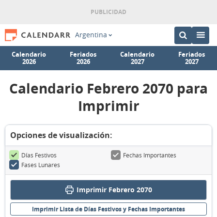
Argentina
Calendario
Feriados
Calendario
Feriados
2026
2026
2027
2027
Calendario Febrero 2070 para
Imprimir
Opciones de visualización:
Días Festivos
Fechas Importantes
Fases Lunares
Imprimir Febrero 2070
Imprimir Lista de Días Festivos y Fechas Importantes