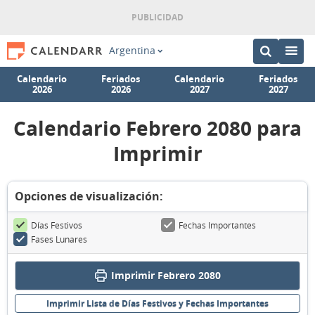
Argentina
Calendario
Feriados
Calendario
Feriados
2026
2026
2027
2027
Calendario Febrero 2080 para
Imprimir
Opciones de visualización:
Días Festivos
Fechas Importantes
Fases Lunares
Imprimir Febrero 2080
Imprimir Lista de Días Festivos y Fechas Importantes