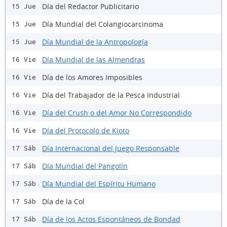
Día del Redactor Publicitario
15 Jue
Día Mundial del Colangiocarcinoma
15 Jue
Día Mundial de la Antropología
15 Jue
Día Mundial de las Almendras
16 Vie
Día de los Amores Imposibles
16 Vie
Día del Trabajador de la Pesca Industrial
16 Vie
Día del Crush o del Amor No Correspondido
16 Vie
Día del Protocolo de Kioto
16 Vie
Día Internacional del Juego Responsable
17 Sáb
Día Mundial del Pangolín
17 Sáb
Día Mundial del Espíritu Humano
17 Sáb
Día de la Col
17 Sáb
Día de los Actos Espontáneos de Bondad
17 Sáb