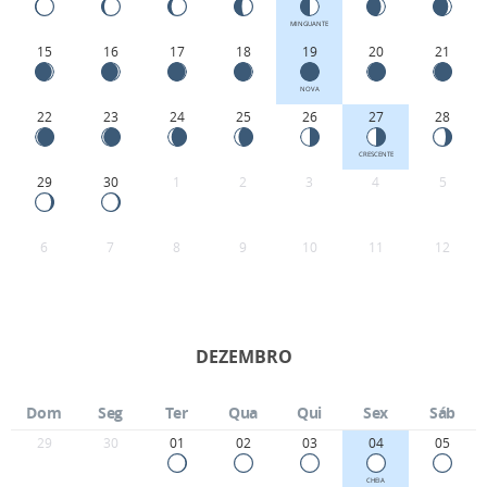
MINGUANTE
15
16
17
18
19
20
21
NOVA
22
23
24
25
26
27
28
CRESCENTE
29
30
1
2
3
4
5
6
7
8
9
10
11
12
DEZEMBRO
Dom
Seg
Ter
Qua
Qui
Sex
Sáb
29
30
01
02
03
04
05
CHEIA