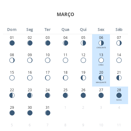
MARÇO
Dom
Seg
Ter
Qua
Qui
Sex
Sáb
01
02
03
04
05
06
07
CRESCENTE
08
09
10
11
12
13
14
CHEIA
15
16
17
18
19
20
21
MINGUANTE
22
23
24
25
26
27
28
NOVA
29
30
31
1
2
3
4
5
6
7
8
9
10
11