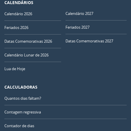
CALENDÁRIOS
Calendário 2027
Calendário 2026
Feriados 2027
Feriados 2026
Datas Comemorativas 2027
Datas Comemorativas 2026
Calendário Lunar de 2026
Lua de Hoje
CALCULADORAS
Quantos dias faltam?
Contagem regressiva
Contador de dias