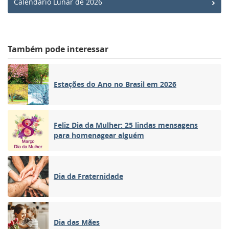
Calendário Lunar de 2026
Também pode interessar
Estações do Ano no Brasil em 2026
Feliz Dia da Mulher: 25 lindas mensagens
para homenagear alguém
Dia da Fraternidade
Dia das Mães