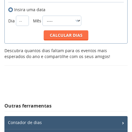
Insira uma data
Dia
Mês
Descubra quantos dias faltam para os eventos mais
esperados do ano e compartilhe com os seus amigos!
Outras ferramentas
Contador de dias