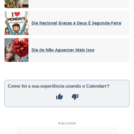
Dia Nacional Graças a Deus É Segunda-Feira
Dia de Não Aguentar Mais Isso
Como foi a sua experiência usando o Calendarr?