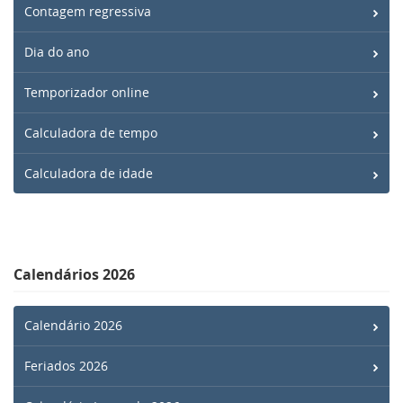
Contagem regressiva
Dia do ano
Temporizador online
Calculadora de tempo
Calculadora de idade
Calendários 2026
Calendário 2026
Feriados 2026