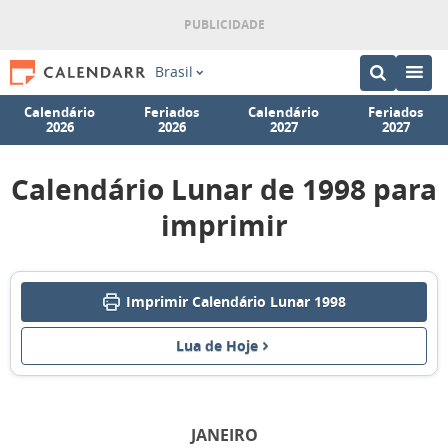
Brasil
Calendário
Feriados
Calendário
Feriados
2026
2026
2027
2027
Calendário Lunar de 1998 para
imprimir
Imprimir Calendário Lunar 1998
Lua de Hoje
JANEIRO