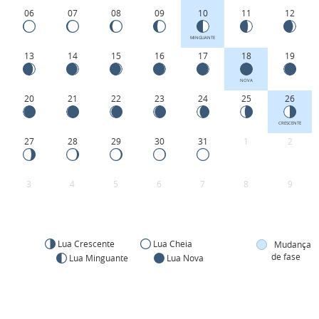
06
07
08
09
10
11
12
MINGUANTE
13
14
15
16
17
18
19
NOVA
20
21
22
23
24
25
26
CRESCENTE
27
28
29
30
31
1
2
3
4
5
6
7
8
9
Lua Crescente
Lua Cheia
Mudança
de fase
Lua Minguante
Lua Nova