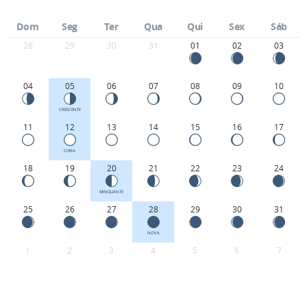
Dom
Seg
Ter
Qua
Qui
Sex
Sáb
28
29
30
31
01
02
03
04
05
06
07
08
09
10
CRESCENTE
11
12
13
14
15
16
17
CHEIA
18
19
20
21
22
23
24
MINGUANTE
25
26
27
28
29
30
31
NOVA
1
2
3
4
5
6
7