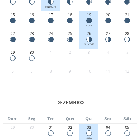
MINGUANTE
15
16
17
18
19
20
21
NOVA
22
23
24
25
26
27
28
CRESCENTE
29
30
1
2
3
4
5
6
7
8
9
10
11
12
DEZEMBRO
Dom
Seg
Ter
Qua
Qui
Sex
Sáb
29
30
01
02
03
04
05
CHEIA