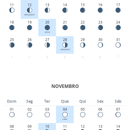
11
12
13
14
15
16
17
MINGUANTE
18
19
20
21
22
23
24
NOVA
25
26
27
28
29
30
31
CRESCENTE
1
2
3
4
5
6
7
NOVEMBRO
Dom
Seg
Ter
Qua
Qui
Sex
Sáb
01
02
03
04
05
06
07
CHEIA
08
09
10
11
12
13
14