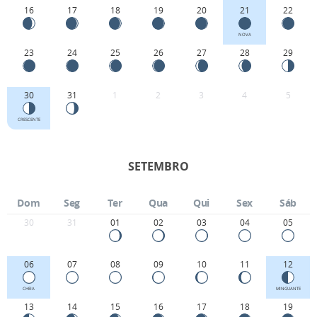
16
17
18
19
20
21
22
NOVA
23
24
25
26
27
28
29
30
31
1
2
3
4
5
CRESCENTE
SETEMBRO
Dom
Seg
Ter
Qua
Qui
Sex
Sáb
30
31
01
02
03
04
05
06
07
08
09
10
11
12
CHEIA
MINGUANTE
13
14
15
16
17
18
19