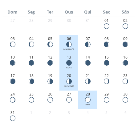
Dom
Seg
Ter
Qua
Qui
Sex
Sáb
27
28
29
30
31
01
02
03
04
05
06
07
08
09
MINGUANTE
10
11
12
13
14
15
16
NOVA
17
18
19
20
21
22
23
CRESCENTE
24
25
26
27
28
29
30
CHEIA
31
1
2
3
4
5
6