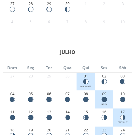
27
28
29
30
1
2
3
4
5
6
7
8
9
10
JULHO
Dom
Seg
Ter
Qua
Qui
Sex
Sáb
27
28
29
30
01
02
03
MINGUANTE
04
05
06
07
08
09
10
NOVA
11
12
13
14
15
16
17
CRESCENTE
18
19
20
21
22
23
24