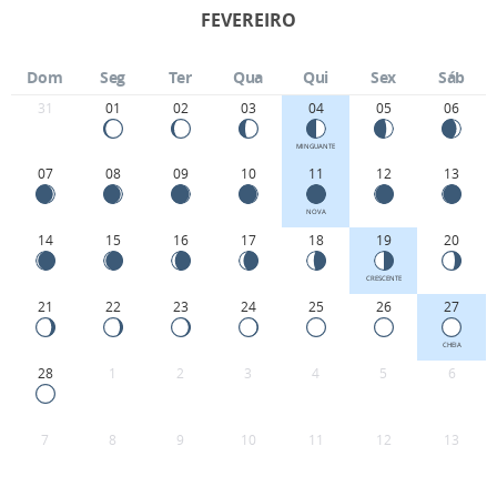
FEVEREIRO
Dom
Seg
Ter
Qua
Qui
Sex
Sáb
31
01
02
03
04
05
06
MINGUANTE
07
08
09
10
11
12
13
NOVA
14
15
16
17
18
19
20
CRESCENTE
21
22
23
24
25
26
27
CHEIA
28
1
2
3
4
5
6
7
8
9
10
11
12
13