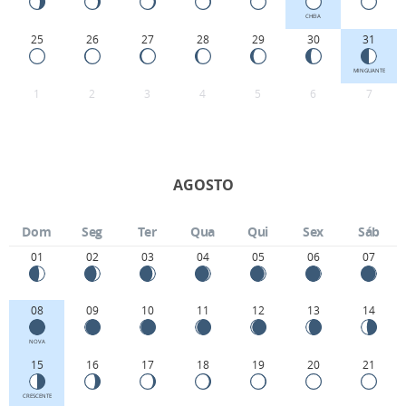
CHEIA
25
26
27
28
29
30
31
MINGUANTE
1
2
3
4
5
6
7
AGOSTO
Dom
Seg
Ter
Qua
Qui
Sex
Sáb
01
02
03
04
05
06
07
08
09
10
11
12
13
14
NOVA
15
16
17
18
19
20
21
CRESCENTE