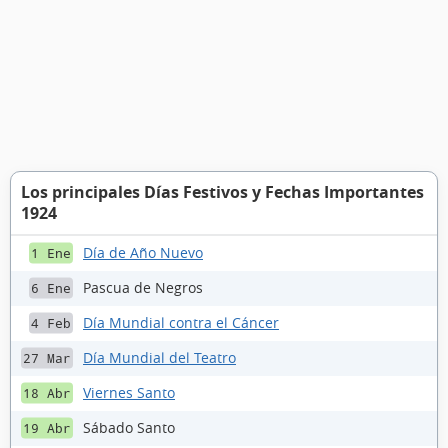
Los principales Días Festivos y Fechas Importantes
1924
Día de Año Nuevo
1 Ene
Pascua de Negros
6 Ene
Día Mundial contra el Cáncer
4 Feb
Día Mundial del Teatro
27 Mar
Viernes Santo
18 Abr
Sábado Santo
19 Abr