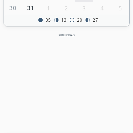
30
31
1
2
3
4
5
05
13
20
27