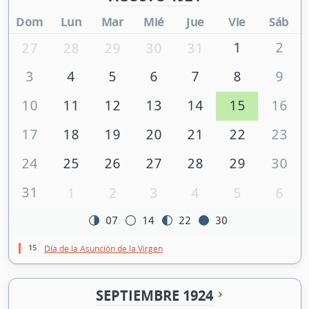
Dom
Lun
Mar
Mié
Jue
Vie
Sáb
1
2
27
28
29
30
31
3
4
5
6
7
8
9
10
11
12
13
14
15
16
17
18
19
20
21
22
23
24
25
26
27
28
29
30
31
1
2
3
4
5
6
07
14
22
30
15
Día de la Asunción de la Virgen
SEPTIEMBRE 1924