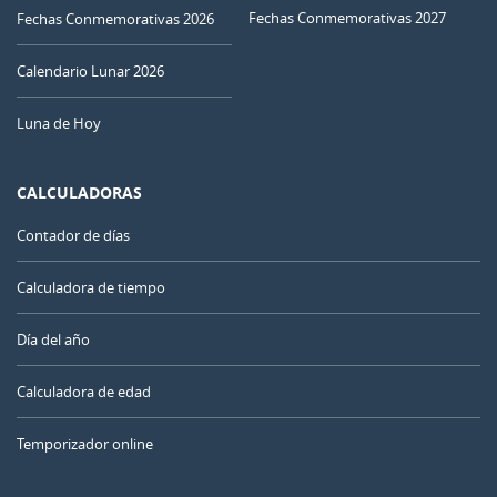
Fechas Conmemorativas 2027
Fechas Conmemorativas 2026
Calendario Lunar 2026
Luna de Hoy
CALCULADORAS
Contador de días
Calculadora de tiempo
Día del año
Calculadora de edad
Temporizador online