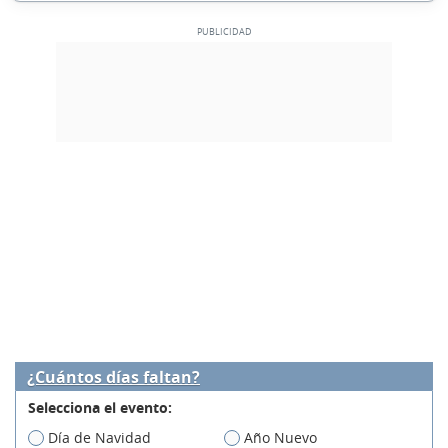
¿Cuántos días faltan?
Selecciona el evento:
Día de Navidad
Año Nuevo