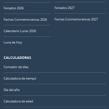
Feriados 2027
Feriados 2026
Fechas Conmemorativas 2027
Fechas Conmemorativas 2026
Calendario Lunar 2026
Luna de Hoy
CALCULADORAS
Contador de días
Calculadora de tiempo
Día del año
Calculadora de edad