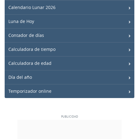
Calendario Lunar 2026
Luna de Hoy
Contador de días
Calculadora de tiempo
Calculadora de edad
Día del año
Temporizador online