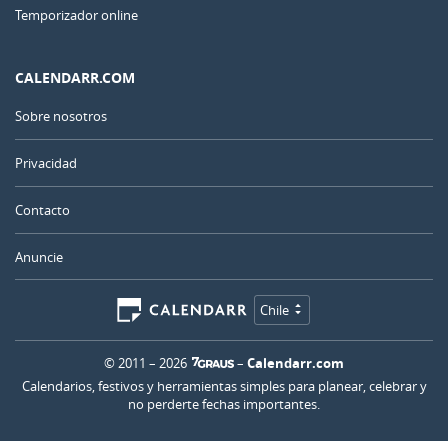
Temporizador online
CALENDARR.COM
Sobre nosotros
Privacidad
Contacto
Anuncie
Chile
© 2011 – 2026
–
Calendarr.com
Calendarios, festivos y herramientas simples para planear, celebrar y
no perderte fechas importantes.