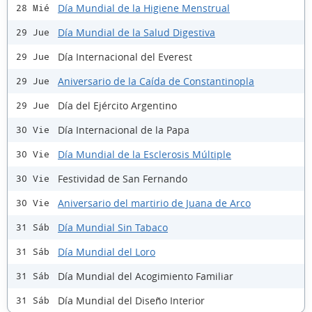
Día Mundial de la Higiene Menstrual
28 Mié
Día Mundial de la Salud Digestiva
29 Jue
Día Internacional del Everest
29 Jue
Aniversario de la Caída de Constantinopla
29 Jue
Día del Ejército Argentino
29 Jue
Día Internacional de la Papa
30 Vie
Día Mundial de la Esclerosis Múltiple
30 Vie
Festividad de San Fernando
30 Vie
Aniversario del martirio de Juana de Arco
30 Vie
Día Mundial Sin Tabaco
31 Sáb
Día Mundial del Loro
31 Sáb
Día Mundial del Acogimiento Familiar
31 Sáb
Día Mundial del Diseño Interior
31 Sáb