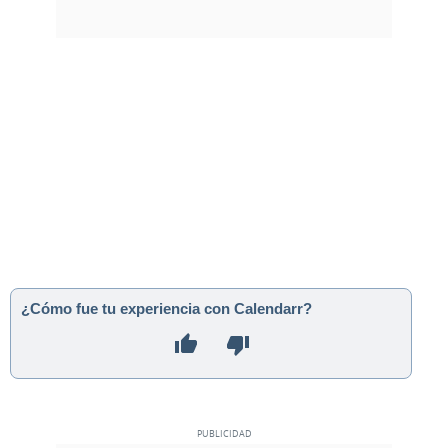
¿Cómo fue tu experiencia con Calendarr?