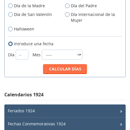
Día de la Madre
Día del Padre
Día de San Valentín
Día Internacional de la
Mujer
Halloween
Introduce una fecha
Día
Mes
Calendarios 1924
Feriados 1924
Fechas Conmemorativas 1924