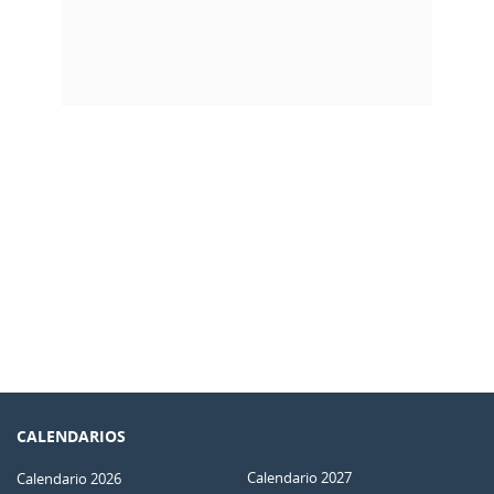
CALENDARIOS
Calendario 2027
Calendario 2026