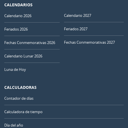
CALENDARIOS
Calendario 2027
Calendario 2026
Feriados 2027
Feriados 2026
Fechas Conmemorativas 2027
Fechas Conmemorativas 2026
Calendario Lunar 2026
Luna de Hoy
CALCULADORAS
Contador de días
Calculadora de tiempo
Día del año