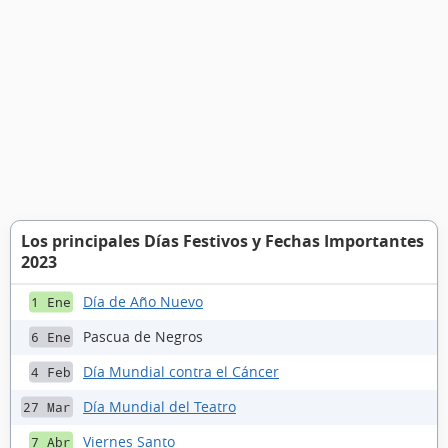
Los principales Días Festivos y Fechas Importantes
2023
Día de Año Nuevo
1 Ene
Pascua de Negros
6 Ene
Día Mundial contra el Cáncer
4 Feb
Día Mundial del Teatro
27 Mar
Viernes Santo
7 Abr