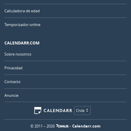
Calculadora de edad
Temporizador online
CALENDARR.COM
Sobre nosotros
Privacidad
Contacto
Anuncie
Chile
© 2011 – 2026
–
Calendarr.com