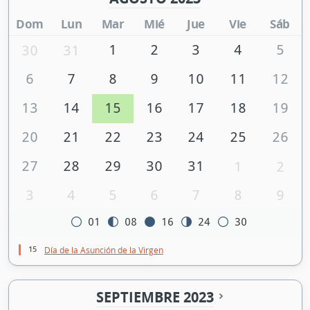
Dom
Lun
Mar
Mié
Jue
Vie
Sáb
1
2
3
4
5
30
31
6
7
8
9
10
11
12
13
14
15
16
17
18
19
20
21
22
23
24
25
26
27
28
29
30
31
1
2
3
4
5
6
7
8
9
01
08
16
24
30
15
Día de la Asunción de la Virgen
SEPTIEMBRE 2023