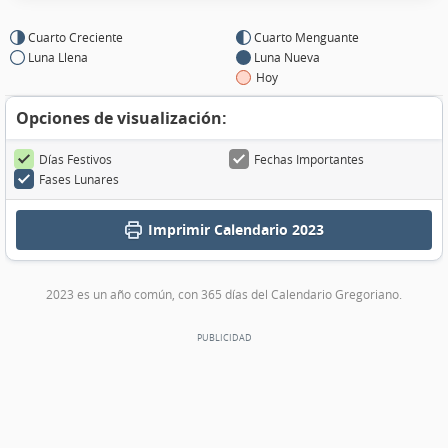
Cuarto Creciente
Cuarto Menguante
Luna Llena
Luna Nueva
Hoy
Opciones de visualización:
Días Festivos
Fechas Importantes
Fases Lunares
Imprimir
Calendario 2023
2023 es un año común, con 365 días del Calendario Gregoriano.