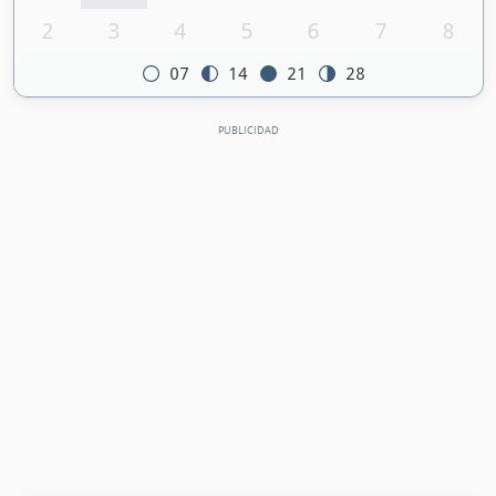
2
3
4
5
6
7
8
07
14
21
28