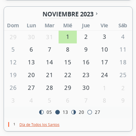
NOVIEMBRE 2023
Dom
Lun
Mar
Mié
Jue
Vie
Sáb
1
2
3
4
29
30
31
5
6
7
8
9
10
11
12
13
14
15
16
17
18
19
20
21
22
23
24
25
26
27
28
29
30
1
2
3
4
5
6
7
8
9
05
13
20
27
1
Día de Todos los Santos