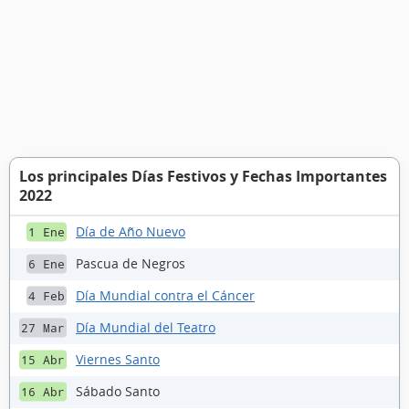
Los principales Días Festivos y Fechas Importantes
2022
Día de Año Nuevo
1 Ene
Pascua de Negros
6 Ene
Día Mundial contra el Cáncer
4 Feb
Día Mundial del Teatro
27 Mar
Viernes Santo
15 Abr
Sábado Santo
16 Abr