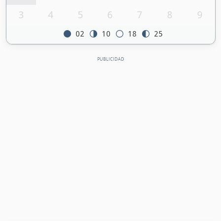
3
4
5
6
7
8
9
02
10
18
25