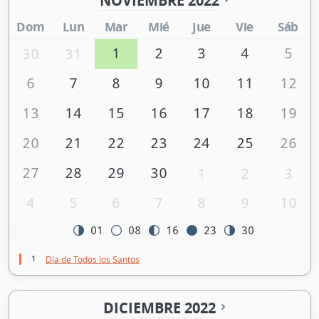
NOVIEMBRE 2022
Dom
Lun
Mar
Mié
Jue
Vie
Sáb
1
2
3
4
5
30
31
6
7
8
9
10
11
12
13
14
15
16
17
18
19
20
21
22
23
24
25
26
27
28
29
30
1
2
3
4
5
6
7
8
9
10
01
08
16
23
30
1
Día de Todos los Santos
DICIEMBRE 2022