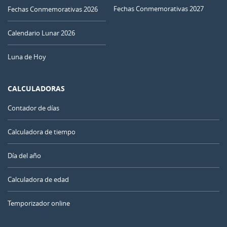
Fechas Conmemorativas 2027
Fechas Conmemorativas 2026
Calendario Lunar 2026
Luna de Hoy
CALCULADORAS
Contador de días
Calculadora de tiempo
Día del año
Calculadora de edad
Temporizador online