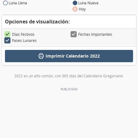
Luna Llena
Luna Nueva
Hoy
Opciones de visualización:
Días Festivos
Fechas Importantes
Fases Lunares
Imprimir
Calendario 2022
2022 es un año común, con 365 días del Calendario Gregoriano.