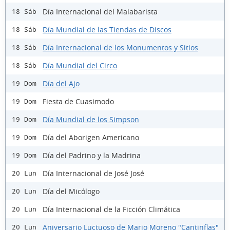
Día Internacional del Malabarista
18 Sáb
Día Mundial de las Tiendas de Discos
18 Sáb
Día Internacional de los Monumentos y Sitios
18 Sáb
Día Mundial del Circo
18 Sáb
Día del Ajo
19 Dom
Fiesta de Cuasimodo
19 Dom
Día Mundial de los Simpson
19 Dom
Día del Aborigen Americano
19 Dom
Día del Padrino y la Madrina
19 Dom
Día Internacional de José José
20 Lun
Día del Micólogo
20 Lun
Día Internacional de la Ficción Climática
20 Lun
Aniversario Luctuoso de Mario Moreno "Cantinflas"
20 Lun