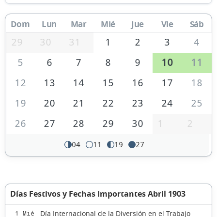
Dom
Lun
Mar
Mié
Jue
Vie
Sáb
29
30
31
1
2
3
4
5
6
7
8
9
10
11
12
13
14
15
16
17
18
19
20
21
22
23
24
25
26
27
28
29
30
1
2
04
11
19
27
Días Festivos y Fechas Importantes Abril 1903
Día Internacional de la Diversión en el Trabajo
1 Mié