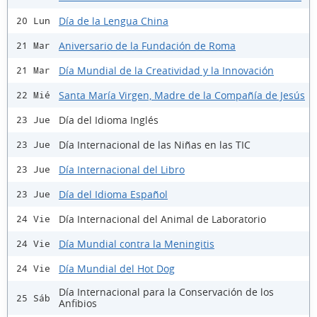
Día de la Lengua China
20 Lun
Aniversario de la Fundación de Roma
21 Mar
Día Mundial de la Creatividad y la Innovación
21 Mar
Santa María Virgen, Madre de la Compañía de Jesús
22 Mié
Día del Idioma Inglés
23 Jue
Día Internacional de las Niñas en las TIC
23 Jue
Día Internacional del Libro
23 Jue
Día del Idioma Español
23 Jue
Día Internacional del Animal de Laboratorio
24 Vie
Día Mundial contra la Meningitis
24 Vie
Día Mundial del Hot Dog
24 Vie
Día Internacional para la Conservación de los
25 Sáb
Anfibios