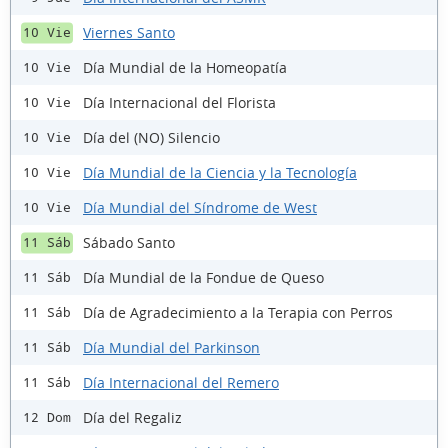
Viernes Santo
10 Vie
Día Mundial de la Homeopatía
10 Vie
Día Internacional del Florista
10 Vie
Día del (NO) Silencio
10 Vie
Día Mundial de la Ciencia y la Tecnología
10 Vie
Día Mundial del Síndrome de West
10 Vie
Sábado Santo
11 Sáb
Día Mundial de la Fondue de Queso
11 Sáb
Día de Agradecimiento a la Terapia con Perros
11 Sáb
Día Mundial del Parkinson
11 Sáb
Día Internacional del Remero
11 Sáb
Día del Regaliz
12 Dom