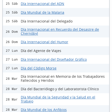
Día Internacional del ADN
25 Sáb
Día Mundial de la Malaria
25 Sáb
Día Internacional del Delegado
25 Sáb
Día Internacional en Recuerdo del Desastre de
26 Dom
Chernóbyl
Día Internacional del Humor
26 Dom
Día del Agente de Viajes
27 Lun
Día Internacional del Diseñador Gráfico
27 Lun
Día del Código Morse
27 Lun
Día Internacional en Memoria de los Trabajadores
28 Mar
Fallecidos y Heridos
Día del Bacteriólogo y del Laboratorista Clínico
28 Mar
Día Mundial de la Seguridad y la Salud en el
28 Mar
Trabajo
Día Mundial de los Anfibios
28 Mar