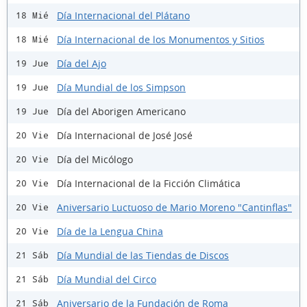
Día Internacional del Plátano
18 Mié
Día Internacional de los Monumentos y Sitios
18 Mié
Día del Ajo
19 Jue
Día Mundial de los Simpson
19 Jue
Día del Aborigen Americano
19 Jue
Día Internacional de José José
20 Vie
Día del Micólogo
20 Vie
Día Internacional de la Ficción Climática
20 Vie
Aniversario Luctuoso de Mario Moreno "Cantinflas"
20 Vie
Día de la Lengua China
20 Vie
Día Mundial de las Tiendas de Discos
21 Sáb
Día Mundial del Circo
21 Sáb
Aniversario de la Fundación de Roma
21 Sáb