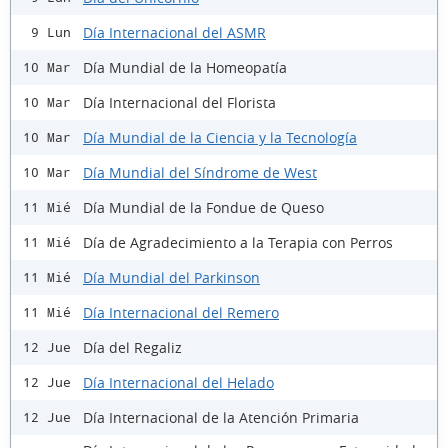
Día Internacional del ASMR
9 Lun
Día Mundial de la Homeopatía
10 Mar
Día Internacional del Florista
10 Mar
Día Mundial de la Ciencia y la Tecnología
10 Mar
Día Mundial del Síndrome de West
10 Mar
Día Mundial de la Fondue de Queso
11 Mié
Día de Agradecimiento a la Terapia con Perros
11 Mié
Día Mundial del Parkinson
11 Mié
Día Internacional del Remero
11 Mié
Día del Regaliz
12 Jue
Día Internacional del Helado
12 Jue
Día Internacional de la Atención Primaria
12 Jue