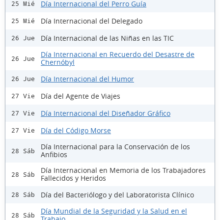
Día Internacional del Perro Guía
25 Mié
Día Internacional del Delegado
25 Mié
Día Internacional de las Niñas en las TIC
26 Jue
Día Internacional en Recuerdo del Desastre de
26 Jue
Chernóbyl
Día Internacional del Humor
26 Jue
Día del Agente de Viajes
27 Vie
Día Internacional del Diseñador Gráfico
27 Vie
Día del Código Morse
27 Vie
Día Internacional para la Conservación de los
28 Sáb
Anfibios
Día Internacional en Memoria de los Trabajadores
28 Sáb
Fallecidos y Heridos
Día del Bacteriólogo y del Laboratorista Clínico
28 Sáb
Día Mundial de la Seguridad y la Salud en el
28 Sáb
Trabajo