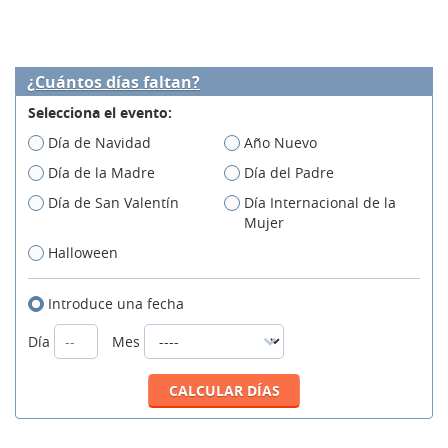
¿Cuántos días faltan?
Selecciona el evento:
Día de Navidad
Año Nuevo
Día de la Madre
Día del Padre
Día de San Valentín
Día Internacional de la
Mujer
Halloween
Introduce una fecha
Día
Mes