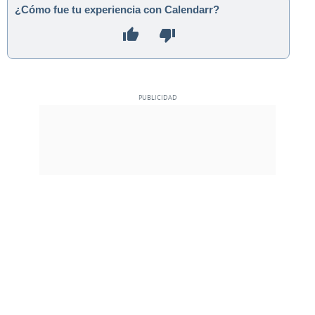
¿Cómo fue tu experiencia con Calendarr?