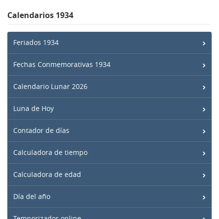
Calendarios 1934
Feriados 1934
Fechas Conmemorativas 1934
Calendario Lunar 2026
Luna de Hoy
Contador de días
Calculadora de tiempo
Calculadora de edad
Día del año
Temporizador online