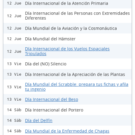
Día Internacional de la Atención Primaria
12 Jue
Día Internacional de las Personas con Extremidades
12 Jue
Diferentes
Día Mundial de la Aviación y la Cosmonáutica
12 Jue
Día Mundial del Hámster
12 Jue
Día Internacional de los Vuelos Espaciales
12 Jue
Tripulados
Día del (NO) Silencio
13 Vie
Día Internacional de la Apreciación de las Plantas
13 Vie
Día Mundial del Scrabble: prepara tus fichas y afila
13 Vie
tu ingenio
Día Internacional del Beso
13 Vie
Día Internacional del Portero
14 Sáb
Día del Delfín
14 Sáb
Día Mundial de la Enfermedad de Chagas
14 Sáb