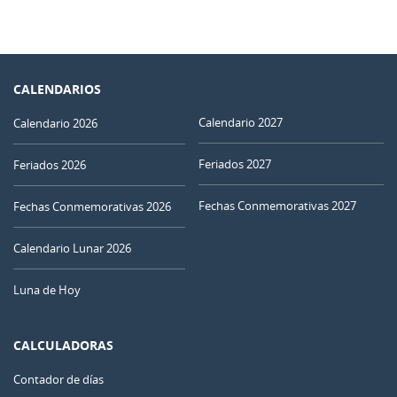
CALENDARIOS
Calendario 2027
Calendario 2026
Feriados 2027
Feriados 2026
Fechas Conmemorativas 2027
Fechas Conmemorativas 2026
Calendario Lunar 2026
Luna de Hoy
CALCULADORAS
Contador de días