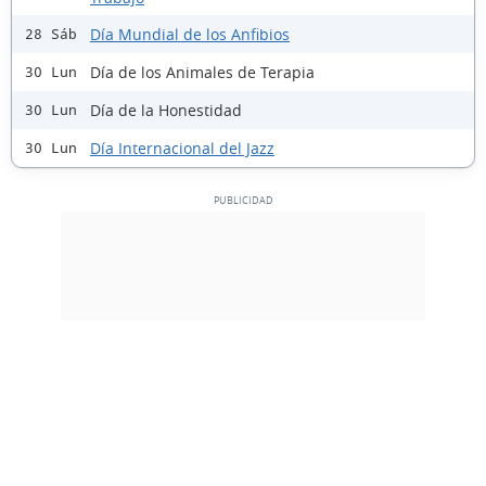
Día Mundial de los Anfibios
28 Sáb
Día de los Animales de Terapia
30 Lun
Día de la Honestidad
30 Lun
Día Internacional del Jazz
30 Lun