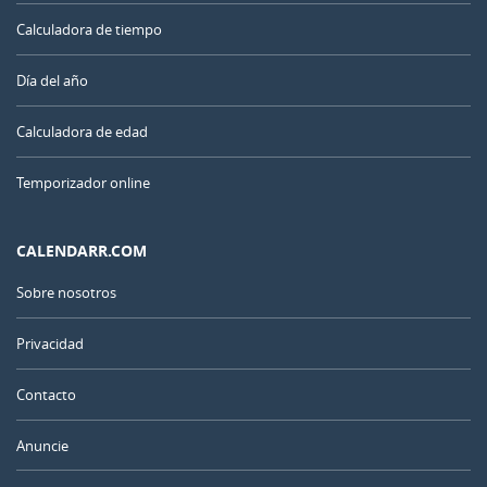
Calculadora de tiempo
Día del año
Calculadora de edad
Temporizador online
CALENDARR.COM
Sobre nosotros
Privacidad
Contacto
Anuncie