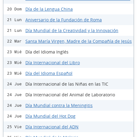
Día de la Lengua China
20 Dom
Aniversario de la Fundación de Roma
21 Lun
Día Mundial de la Creatividad y la Innovación
21 Lun
Santa María Virgen, Madre de la Compañía de Jesús
22 Mar
Día del Idioma Inglés
23 Mié
Día Internacional del Libro
23 Mié
Día del Idioma Español
23 Mié
Día Internacional de las Niñas en las TIC
24 Jue
Día Internacional del Animal de Laboratorio
24 Jue
Día Mundial contra la Meningitis
24 Jue
Día Mundial del Hot Dog
24 Jue
Día Internacional del ADN
25 Vie