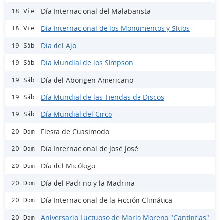
Día Internacional del Malabarista
18 Vie
Día Internacional de los Monumentos y Sitios
18 Vie
Día del Ajo
19 Sáb
Día Mundial de los Simpson
19 Sáb
Día del Aborigen Americano
19 Sáb
Día Mundial de las Tiendas de Discos
19 Sáb
Día Mundial del Circo
19 Sáb
Fiesta de Cuasimodo
20 Dom
Día Internacional de José José
20 Dom
Día del Micólogo
20 Dom
Día del Padrino y la Madrina
20 Dom
Día Internacional de la Ficción Climática
20 Dom
Aniversario Luctuoso de Mario Moreno "Cantinflas"
20 Dom