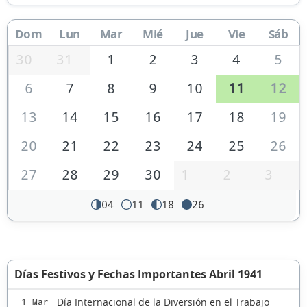
Dom
Lun
Mar
Mié
Jue
Vie
Sáb
30
31
1
2
3
4
5
6
7
8
9
10
11
12
13
14
15
16
17
18
19
20
21
22
23
24
25
26
27
28
29
30
1
2
3
04
11
18
26
Días Festivos y Fechas Importantes Abril 1941
Día Internacional de la Diversión en el Trabajo
1 Mar