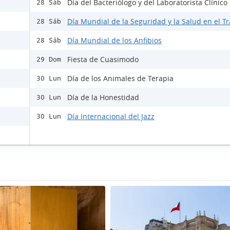
Día del Bacteriólogo y del Laboratorista Clínico
28 Sáb
Día Mundial de la Seguridad y la Salud en el T
28 Sáb
Día Mundial de los Anfibios
28 Sáb
Fiesta de Cuasimodo
29 Dom
Día de los Animales de Terapia
30 Lun
Día de la Honestidad
30 Lun
Día Internacional del Jazz
30 Lun