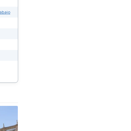
rabajo