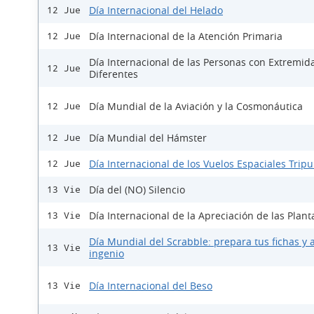
Día Internacional del Helado
12 Jue
Día Internacional de la Atención Primaria
12 Jue
Día Internacional de las Personas con Extremid
12 Jue
Diferentes
Día Mundial de la Aviación y la Cosmonáutica
12 Jue
Día Mundial del Hámster
12 Jue
Día Internacional de los Vuelos Espaciales Trip
12 Jue
Día del (NO) Silencio
13 Vie
Día Internacional de la Apreciación de las Plant
13 Vie
Día Mundial del Scrabble: prepara tus fichas y a
13 Vie
ingenio
Día Internacional del Beso
13 Vie