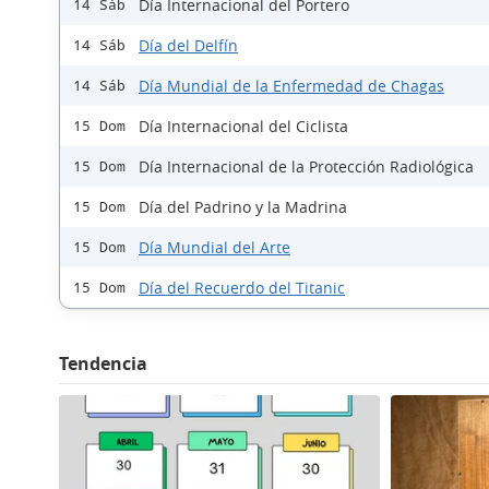
Día Internacional del Portero
14 Sáb
Día del Delfín
14 Sáb
Día Mundial de la Enfermedad de Chagas
14 Sáb
Día Internacional del Ciclista
15 Dom
Día Internacional de la Protección Radiológica
15 Dom
Día del Padrino y la Madrina
15 Dom
Día Mundial del Arte
15 Dom
Día del Recuerdo del Titanic
15 Dom
Tendencia