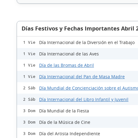
Días Festivos y Fechas Importantes Abril 
Día Internacional de la Diversión en el Trabajo
1 Vie
Día Internacional de las Aves
1 Vie
Día de las Bromas de Abril
1 Vie
Día Internacional del Pan de Masa Madre
1 Vie
Día Mundial de Concienciación sobre el Autism
2 Sáb
Día Internacional del Libro Infantil y Juvenil
2 Sáb
Día Mundial de la Fiesta
3 Dom
Día de la Música de Cine
3 Dom
Día del Artista Independiente
3 Dom