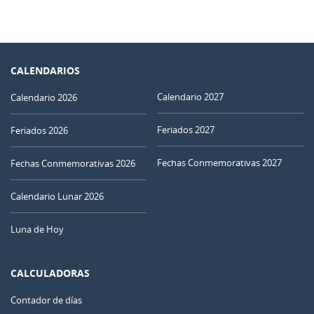
CALENDARIOS
Calendario 2027
Calendario 2026
Feriados 2027
Feriados 2026
Fechas Conmemorativas 2027
Fechas Conmemorativas 2026
Calendario Lunar 2026
Luna de Hoy
CALCULADORAS
Contador de días