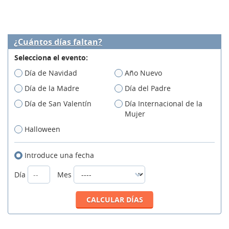
¿Cuántos días faltan?
Selecciona el evento:
Día de Navidad
Año Nuevo
Día de la Madre
Día del Padre
Día de San Valentín
Día Internacional de la
Mujer
Halloween
Introduce una fecha
Día
Mes