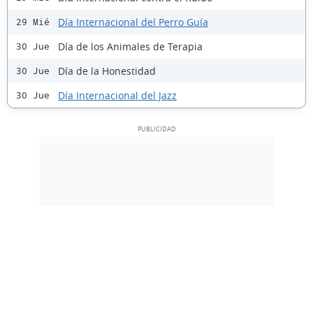
Día Internacional del Perro Guía
29 Mié
Día de los Animales de Terapia
30 Jue
Día de la Honestidad
30 Jue
Día Internacional del Jazz
30 Jue