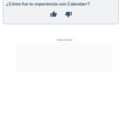
¿Cómo fue tu experiencia con Calendarr?