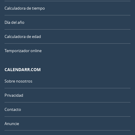
Calculadora de tiempo
Día del año
Calculadora de edad
Temporizador online
CALENDARR.COM
Sobre nosotros
Privacidad
Contacto
Anuncie