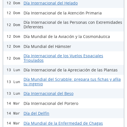
Día Internacional del Helado
12 Dom
Día Internacional de la Atención Primaria
12 Dom
Día Internacional de las Personas con Extremidades
12 Dom
Diferentes
Día Mundial de la Aviación y la Cosmonáutica
12 Dom
Día Mundial del Hámster
12 Dom
Día Internacional de los Vuelos Espaciales
12 Dom
Tripulados
Día Internacional de la Apreciación de las Plantas
13 Lun
Día Mundial del Scrabble: prepara tus fichas y afila
13 Lun
tu ingenio
Día Internacional del Beso
13 Lun
Día Internacional del Portero
14 Mar
Día del Delfín
14 Mar
Día Mundial de la Enfermedad de Chagas
14 Mar