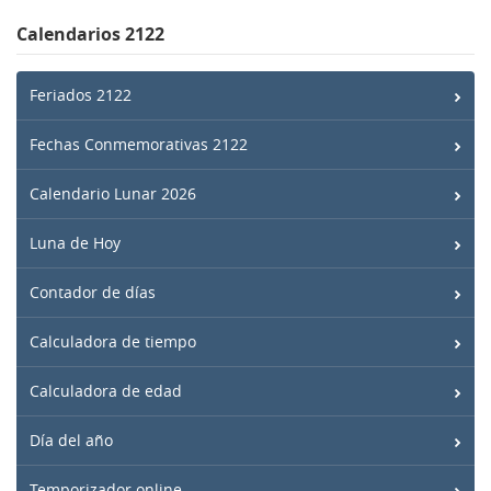
Calendarios 2122
Feriados 2122
Fechas Conmemorativas 2122
Calendario Lunar 2026
Luna de Hoy
Contador de días
Calculadora de tiempo
Calculadora de edad
Día del año
Temporizador online