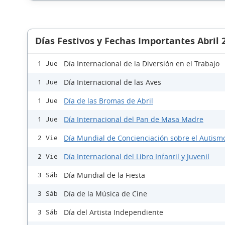
Días Festivos y Fechas Importantes Abril 
Día Internacional de la Diversión en el Trabajo
1 Jue
Día Internacional de las Aves
1 Jue
Día de las Bromas de Abril
1 Jue
Día Internacional del Pan de Masa Madre
1 Jue
Día Mundial de Concienciación sobre el Autism
2 Vie
Día Internacional del Libro Infantil y Juvenil
2 Vie
Día Mundial de la Fiesta
3 Sáb
Día de la Música de Cine
3 Sáb
Día del Artista Independiente
3 Sáb