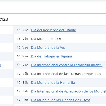
2123
Día del Recuerdo del Titanic
15 Jue
Día Mundial del Ocio
16 Vie
Día Mundial de la Voz
16 Vie
Día de Trabajar en Pijama
16 Vie
o
Día Internacional contra la Esclavitud Infantil
16 Vie
Día Internacional de las Luchas Campesinas
17 Sáb
Día Mundial de la Hemofilia
17 Sáb
Día Internacional de Apreciación de los Murcié
17 Sáb
Día Mundial de las Tiendas de Discos
17 Sáb