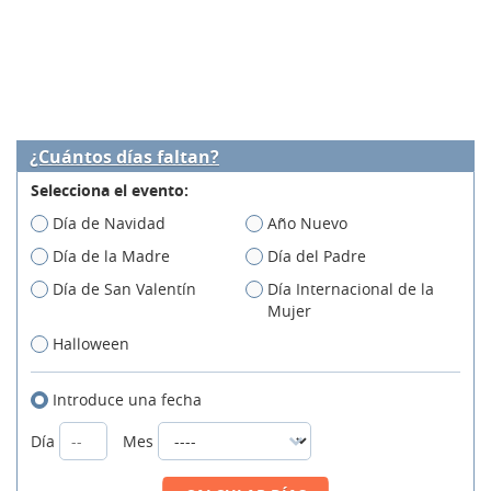
¿Cuántos días faltan?
Selecciona el evento:
Día de Navidad
Año Nuevo
Día de la Madre
Día del Padre
Día de San Valentín
Día Internacional de la
Mujer
Halloween
Introduce una fecha
Día
Mes