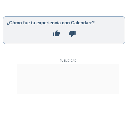
¿Cómo fue tu experiencia con Calendarr?