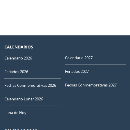
CALENDARIOS
Calendario 2027
Calendario 2026
Feriados 2027
Feriados 2026
Fechas Conmemorativas 2027
Fechas Conmemorativas 2026
Calendario Lunar 2026
Luna de Hoy