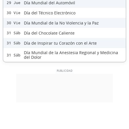
Día Mundial del Automóvil
29 Jue
Día del Técnico Electrónico
30 Vie
Día Mundial de la No Violencia y la Paz
30 Vie
Día del Chocolate Caliente
31 Sáb
Día de Inspirar tu Corazón con el Arte
31 Sáb
Día Mundial de la Anestesia Regional y Medicina
31 Sáb
del Dolor