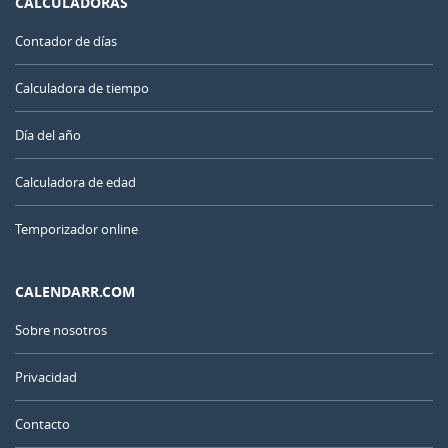
CALCULADORAS
Contador de días
Calculadora de tiempo
Día del año
Calculadora de edad
Temporizador online
CALENDARR.COM
Sobre nosotros
Privacidad
Contacto