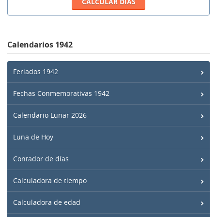
Calendarios 1942
Feriados 1942
Fechas Conmemorativas 1942
Calendario Lunar 2026
Luna de Hoy
Contador de días
Calculadora de tiempo
Calculadora de edad