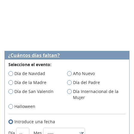
¿Cuántos días faltan?
Selecciona el evento:
Día de Navidad
Año Nuevo
Día de la Madre
Día del Padre
Día de San Valentín
Día Internacional de la
Mujer
Halloween
Introduce una fecha
Día
Mes