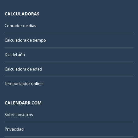
CALCULADORAS
Contador de días
Calculadora de tiempo
Día del año
Calculadora de edad
Temporizador online
CALENDARR.COM
Sobre nosotros
Privacidad