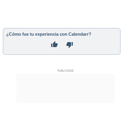
¿Cómo fue tu experiencia con Calendarr?