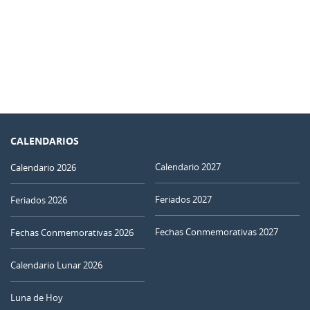
CALENDARIOS
Calendario 2027
Calendario 2026
Feriados 2027
Feriados 2026
Fechas Conmemorativas 2027
Fechas Conmemorativas 2026
Calendario Lunar 2026
Luna de Hoy