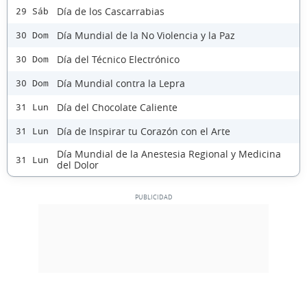
Día de los Cascarrabias
29 Sáb
Día Mundial de la No Violencia y la Paz
30 Dom
Día del Técnico Electrónico
30 Dom
Día Mundial contra la Lepra
30 Dom
Día del Chocolate Caliente
31 Lun
Día de Inspirar tu Corazón con el Arte
31 Lun
Día Mundial de la Anestesia Regional y Medicina
31 Lun
del Dolor