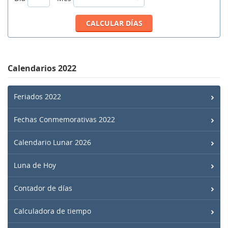
Calendarios 2022
Feriados 2022
Fechas Conmemorativas 2022
Calendario Lunar 2026
Luna de Hoy
Contador de días
Calculadora de tiempo