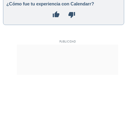
¿Cómo fue tu experiencia con Calendarr?