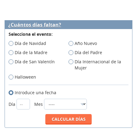
¿Cuántos días faltan?
Selecciona el evento:
Día de Navidad
Año Nuevo
Día de la Madre
Día del Padre
Día de San Valentín
Día Internacional de la
Mujer
Halloween
Introduce una fecha
Día
Mes