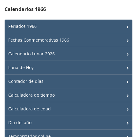
Calendarios 1966
Feriados 1966
Fechas Conmemorativas 1966
Calendario Lunar 2026
Luna de Hoy
Contador de días
Calculadora de tiempo
Calculadora de edad
Día del año
Temporizador online