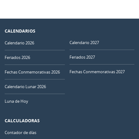
CALENDARIOS
Calendario 2027
Calendario 2026
Feriados 2027
Feriados 2026
Fechas Conmemorativas 2027
Fechas Conmemorativas 2026
Calendario Lunar 2026
Luna de Hoy
CALCULADORAS
Contador de días