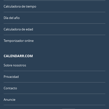
Calculadora de tiempo
Día del año
Calculadora de edad
Temporizador online
CALENDARR.COM
Sobre nosotros
Privacidad
Contacto
Anuncie