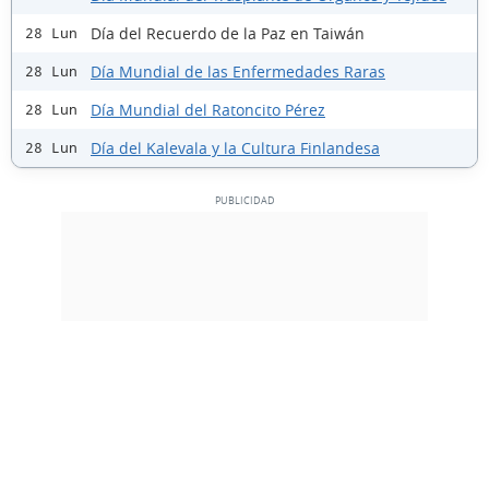
Día del Recuerdo de la Paz en Taiwán
28 Lun
Día Mundial de las Enfermedades Raras
28 Lun
Día Mundial del Ratoncito Pérez
28 Lun
Día del Kalevala y la Cultura Finlandesa
28 Lun