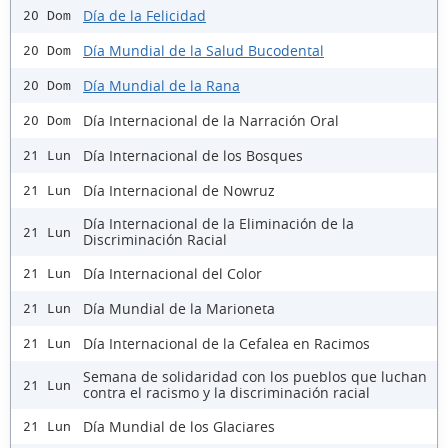
Día de la Felicidad
20 Dom
Día Mundial de la Salud Bucodental
20 Dom
Día Mundial de la Rana
20 Dom
Día Internacional de la Narración Oral
20 Dom
Día Internacional de los Bosques
21 Lun
Día Internacional de Nowruz
21 Lun
Día Internacional de la Eliminación de la
21 Lun
Discriminación Racial
Día Internacional del Color
21 Lun
Día Mundial de la Marioneta
21 Lun
Día Internacional de la Cefalea en Racimos
21 Lun
Semana de solidaridad con los pueblos que luchan
21 Lun
contra el racismo y la discriminación racial
Día Mundial de los Glaciares
21 Lun