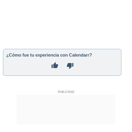
¿Cómo fue tu experiencia con Calendarr?