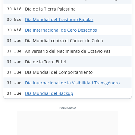
Día de la Tierra Palestina
30 Mié
Día Mundial del Trastorno Bipolar
30 Mié
Día Internacional de Cero Desechos
30 Mié
Día Mundial contra el Cáncer de Colon
31 Jue
Aniversario del Nacimiento de Octavio Paz
31 Jue
Día de la Torre Eiffel
31 Jue
Día Mundial del Comportamiento
31 Jue
Día Internacional de la Visibilidad Transgénero
31 Jue
Día Mundial del Backup
31 Jue