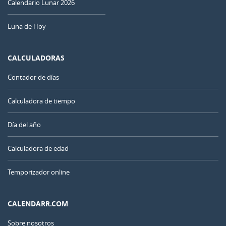
Calendario Lunar 2026
Luna de Hoy
CALCULADORAS
Contador de días
Calculadora de tiempo
Día del año
Calculadora de edad
Temporizador online
CALENDARR.COM
Sobre nosotros