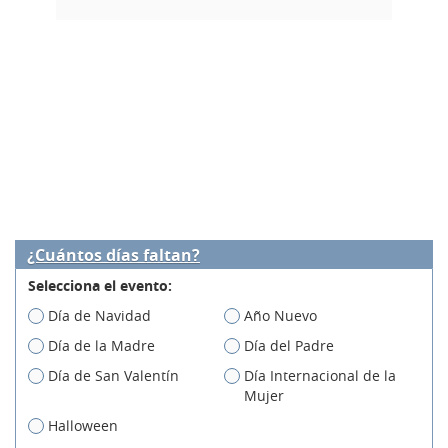
¿Cuántos días faltan?
Selecciona el evento:
Día de Navidad
Año Nuevo
Día de la Madre
Día del Padre
Día de San Valentín
Día Internacional de la
Mujer
Halloween