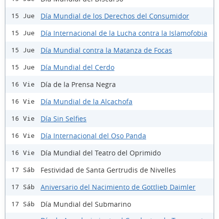
Día Mundial de los Derechos del Consumidor
15 Jue
Día Internacional de la Lucha contra la Islamofobia
15 Jue
Día Mundial contra la Matanza de Focas
15 Jue
Día Mundial del Cerdo
15 Jue
Día de la Prensa Negra
16 Vie
Día Mundial de la Alcachofa
16 Vie
Día Sin Selfies
16 Vie
Día Internacional del Oso Panda
16 Vie
Día Mundial del Teatro del Oprimido
16 Vie
Festividad de Santa Gertrudis de Nivelles
17 Sáb
Aniversario del Nacimiento de Gottlieb Daimler
17 Sáb
Día Mundial del Submarino
17 Sáb