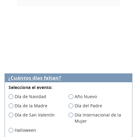
¿Cuántos días faltan?
Selecciona el evento:
Día de Navidad
Año Nuevo
Día de la Madre
Día del Padre
Día de San Valentín
Día Internacional de la
Mujer
Halloween