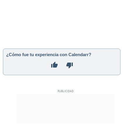
¿Cómo fue tu experiencia con Calendarr?