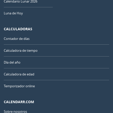
Calendario Lunar 2026
Luna de Hoy
CALCULADORAS
Contador de días
Calculadora de tiempo
Día del año
Calculadora de edad
Temporizador online
CALENDARR.COM
Sobre nosotros