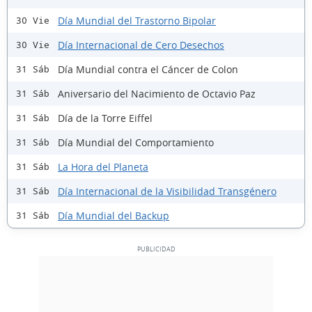
Día Mundial del Trastorno Bipolar
30 Vie
Día Internacional de Cero Desechos
30 Vie
Día Mundial contra el Cáncer de Colon
31 Sáb
Aniversario del Nacimiento de Octavio Paz
31 Sáb
Día de la Torre Eiffel
31 Sáb
Día Mundial del Comportamiento
31 Sáb
La Hora del Planeta
31 Sáb
Día Internacional de la Visibilidad Transgénero
31 Sáb
Día Mundial del Backup
31 Sáb