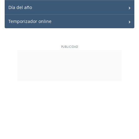
Día del año
Temporizador online