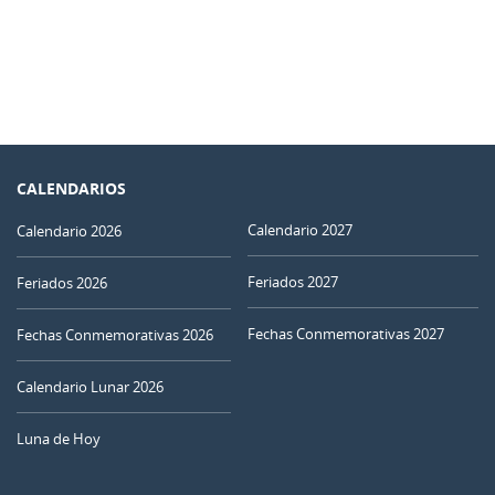
CALENDARIOS
Calendario 2027
Calendario 2026
Feriados 2027
Feriados 2026
Fechas Conmemorativas 2027
Fechas Conmemorativas 2026
Calendario Lunar 2026
Luna de Hoy