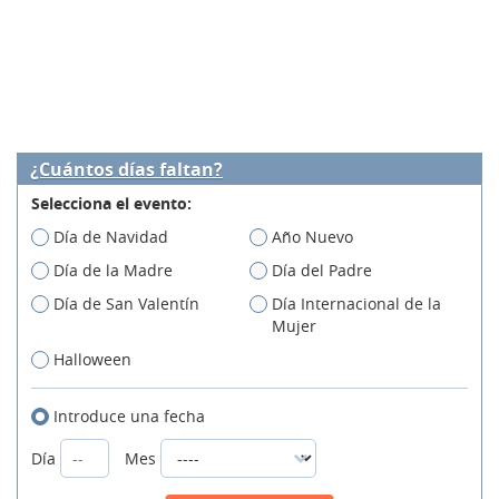
¿Cuántos días faltan?
Selecciona el evento:
Día de Navidad
Año Nuevo
Día de la Madre
Día del Padre
Día de San Valentín
Día Internacional de la
Mujer
Halloween
Introduce una fecha
Día
Mes