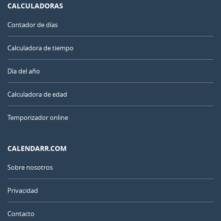
CALCULADORAS
Contador de días
Calculadora de tiempo
Día del año
Calculadora de edad
Temporizador online
CALENDARR.COM
Sobre nosotros
Privacidad
Contacto