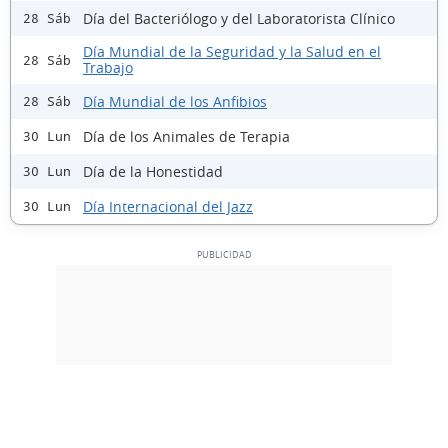
Día del Bacteriólogo y del Laboratorista Clínico
28 Sáb
Día Mundial de la Seguridad y la Salud en el
28 Sáb
Trabajo
Día Mundial de los Anfibios
28 Sáb
Día de los Animales de Terapia
30 Lun
Día de la Honestidad
30 Lun
Día Internacional del Jazz
30 Lun