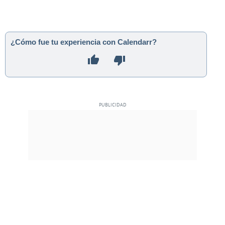
¿Cómo fue tu experiencia con Calendarr?