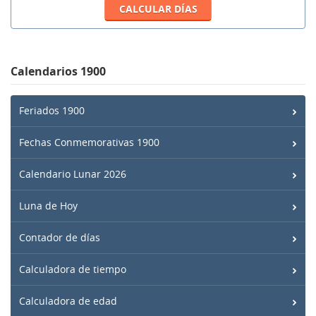
Calendarios 1900
Feriados 1900
Fechas Conmemorativas 1900
Calendario Lunar 2026
Luna de Hoy
Contador de días
Calculadora de tiempo
Calculadora de edad