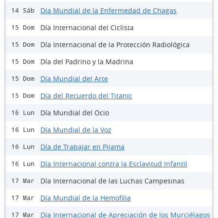
Día Mundial de la Enfermedad de Chagas
14 Sáb
Día Internacional del Ciclista
15 Dom
Día Internacional de la Protección Radiológica
15 Dom
Día del Padrino y la Madrina
15 Dom
Día Mundial del Arte
15 Dom
Día del Recuerdo del Titanic
15 Dom
Día Mundial del Ocio
16 Lun
Día Mundial de la Voz
16 Lun
Día de Trabajar en Pijama
16 Lun
Día Internacional contra la Esclavitud Infantil
16 Lun
Día Internacional de las Luchas Campesinas
17 Mar
Día Mundial de la Hemofilia
17 Mar
Día Internacional de Apreciación de los Murciélagos
17 Mar