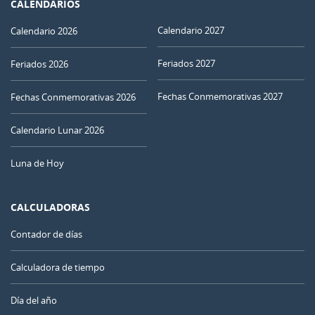
CALENDARIOS
Calendario 2027
Calendario 2026
Feriados 2027
Feriados 2026
Fechas Conmemorativas 2027
Fechas Conmemorativas 2026
Calendario Lunar 2026
Luna de Hoy
CALCULADORAS
Contador de días
Calculadora de tiempo
Día del año