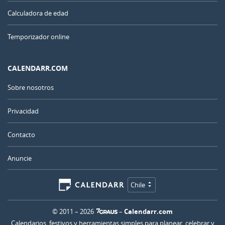
Calculadora de edad
Temporizador online
CALENDARR.COM
Sobre nosotros
Privacidad
Contacto
Anuncie
Chile
© 2011 – 2026
–
Calendarr.com
Calendarios, festivos y herramientas simples para planear, celebrar y