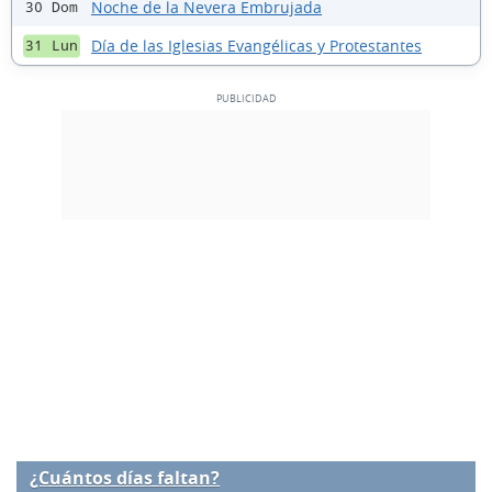
Noche de la Nevera Embrujada
30 Dom
Día de las Iglesias Evangélicas y Protestantes
31 Lun
¿Cuántos días faltan?