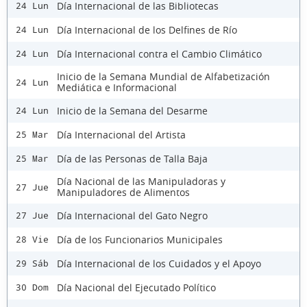
Día Internacional de las Bibliotecas
24 Lun
Día Internacional de los Delfines de Río
24 Lun
Día Internacional contra el Cambio Climático
24 Lun
Inicio de la Semana Mundial de Alfabetización
24 Lun
Mediática e Informacional
Inicio de la Semana del Desarme
24 Lun
Día Internacional del Artista
25 Mar
Día de las Personas de Talla Baja
25 Mar
Día Nacional de las Manipuladoras y
27 Jue
Manipuladores de Alimentos
Día Internacional del Gato Negro
27 Jue
Día de los Funcionarios Municipales
28 Vie
Día Internacional de los Cuidados y el Apoyo
29 Sáb
Día Nacional del Ejecutado Político
30 Dom