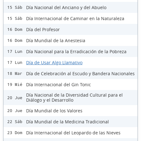
Día Nacional del Anciano y del Abuelo
15 Sáb
Día Internacional de Caminar en la Naturaleza
15 Sáb
Día del Profesor
16 Dom
Día Mundial de la Anestesia
16 Dom
Día Nacional para la Erradicación de la Pobreza
17 Lun
Día de Usar Algo Llamativo
17 Lun
Día de Celebración al Escudo y Bandera Nacionales
18 Mar
Día Internacional del Gin Tonic
19 Mié
Día Nacional de la Diversidad Cultural para el
20 Jue
Diálogo y el Desarrollo
Día Mundial de los Valores
20 Jue
Día Mundial de la Medicina Tradicional
22 Sáb
Día Internacional del Leopardo de las Nieves
23 Dom