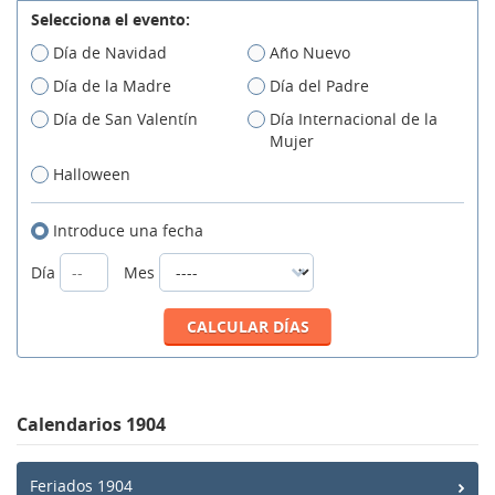
Selecciona el evento:
Día de Navidad
Año Nuevo
Día de la Madre
Día del Padre
Día de San Valentín
Día Internacional de la
Mujer
Halloween
Introduce una fecha
Día
Mes
Calendarios 1904
Feriados 1904