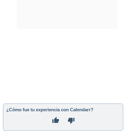
¿Cómo fue tu experiencia con Calendarr?