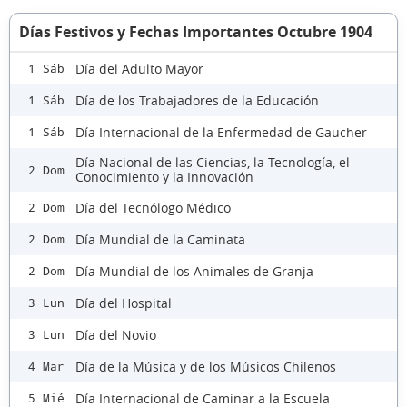
Días Festivos y Fechas Importantes Octubre 1904
Día del Adulto Mayor
1 Sáb
Día de los Trabajadores de la Educación
1 Sáb
Día Internacional de la Enfermedad de Gaucher
1 Sáb
Día Nacional de las Ciencias, la Tecnología, el
2 Dom
Conocimiento y la Innovación
Día del Tecnólogo Médico
2 Dom
Día Mundial de la Caminata
2 Dom
Día Mundial de los Animales de Granja
2 Dom
Día del Hospital
3 Lun
Día del Novio
3 Lun
Día de la Música y de los Músicos Chilenos
4 Mar
Día Internacional de Caminar a la Escuela
5 Mié