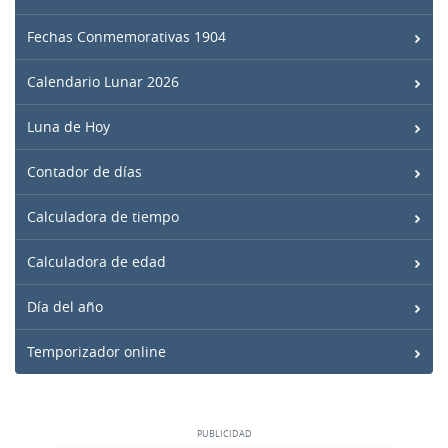
Fechas Conmemorativas 1904
Calendario Lunar 2026
Luna de Hoy
Contador de días
Calculadora de tiempo
Calculadora de edad
Día del año
Temporizador online