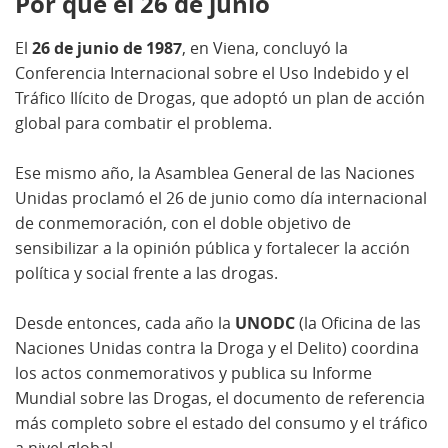
Por qué el 26 de junio
El
26 de junio de 1987
, en Viena, concluyó la
Conferencia Internacional sobre el Uso Indebido y el
Tráfico Ilícito de Drogas, que adoptó un plan de acción
global para combatir el problema.
Ese mismo año, la Asamblea General de las Naciones
Unidas proclamó el 26 de junio como día internacional
de conmemoración, con el doble objetivo de
sensibilizar a la opinión pública y fortalecer la acción
política y social frente a las drogas.
Desde entonces, cada año la
UNODC
(la Oficina de las
Naciones Unidas contra la Droga y el Delito) coordina
los actos conmemorativos y publica su Informe
Mundial sobre las Drogas, el documento de referencia
más completo sobre el estado del consumo y el tráfico