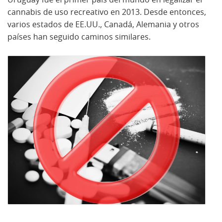
cannabis de uso recreativo en 2013. Desde entonces,
varios estados de EE.UU., Canadá, Alemania y otros
países han seguido caminos similares.