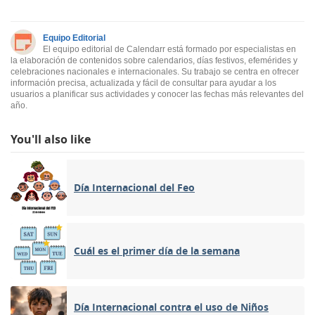
Equipo Editorial
El equipo editorial de Calendarr está formado por especialistas en
la elaboración de contenidos sobre calendarios, días festivos, efemérides y
celebraciones nacionales e internacionales. Su trabajo se centra en ofrecer
información precisa, actualizada y fácil de consultar para ayudar a los
usuarios a planificar sus actividades y conocer las fechas más relevantes del
año.
You'll also like
Día Internacional del Feo
Cuál es el primer día de la semana
Día Internacional contra el uso de Niños