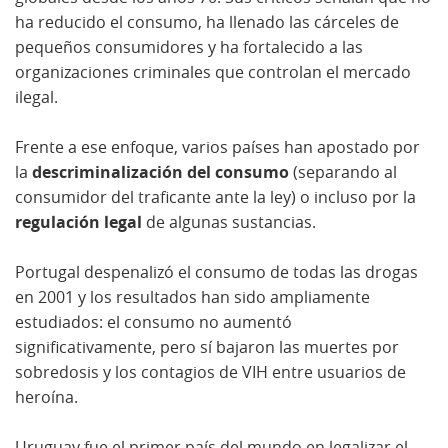
ha reducido el consumo, ha llenado las cárceles de
pequeños consumidores y ha fortalecido a las
organizaciones criminales que controlan el mercado
ilegal.
Frente a ese enfoque, varios países han apostado por
la
descriminalización del consumo
(separando al
consumidor del traficante ante la ley) o incluso por la
regulación legal
de algunas sustancias.
Portugal despenalizó el consumo de todas las drogas
en 2001 y los resultados han sido ampliamente
estudiados: el consumo no aumentó
significativamente, pero sí bajaron las muertes por
sobredosis y los contagios de VIH entre usuarios de
heroína.
Uruguay fue el primer país del mundo en legalizar el