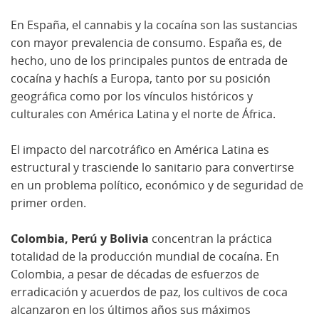
En España, el cannabis y la cocaína son las sustancias
con mayor prevalencia de consumo. España es, de
hecho, uno de los principales puntos de entrada de
cocaína y hachís a Europa, tanto por su posición
geográfica como por los vínculos históricos y
culturales con América Latina y el norte de África.
El impacto del narcotráfico en América Latina es
estructural y trasciende lo sanitario para convertirse
en un problema político, económico y de seguridad de
primer orden.
Colombia, Perú y Bolivia
concentran la práctica
totalidad de la producción mundial de cocaína. En
Colombia, a pesar de décadas de esfuerzos de
erradicación y acuerdos de paz, los cultivos de coca
alcanzaron en los últimos años sus máximos