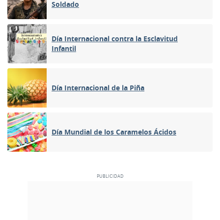
Soldado
Día Internacional contra la Esclavitud
Infantil
Día Internacional de la Piña
Día Mundial de los Caramelos Ácidos