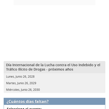
Día Internacional de la Lucha contra el Uso Indebido y el
Tráfico Ilícito de Drogas - próximos años
Lunes, Junio 26, 2028
Martes, Junio 26, 2029
Miércoles, Junio 26, 2030
¿Cuántos días faltan?
Selecciona el evento: