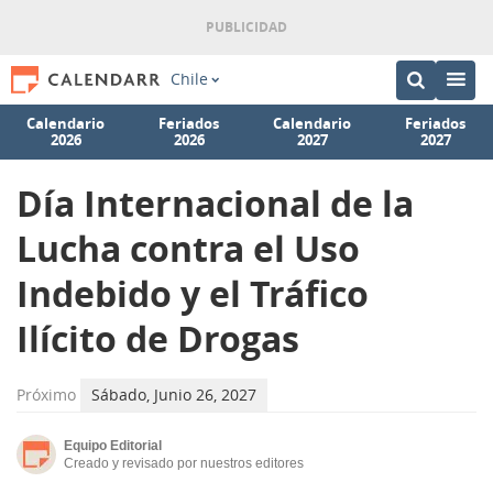
Chile
Calendario
Feriados
Calendario
Feriados
2026
2026
2027
2027
Día Internacional de la
Lucha contra el Uso
Indebido y el Tráfico
Ilícito de Drogas
Próximo
Sábado, Junio 26, 2027
Equipo Editorial
Creado y revisado por nuestros editores