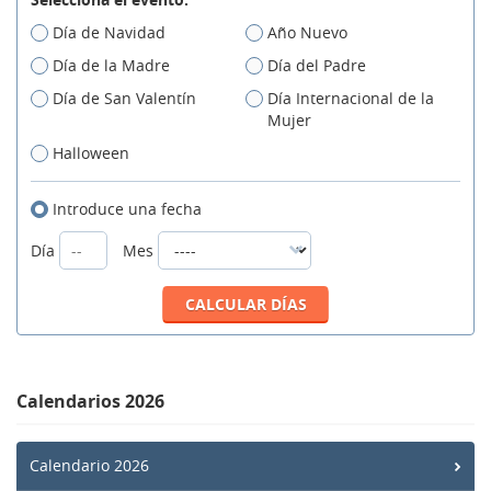
Día de Navidad
Año Nuevo
Día de la Madre
Día del Padre
Día de San Valentín
Día Internacional de la
Mujer
Halloween
Introduce una fecha
Día
Mes
Calendarios 2026
Calendario 2026