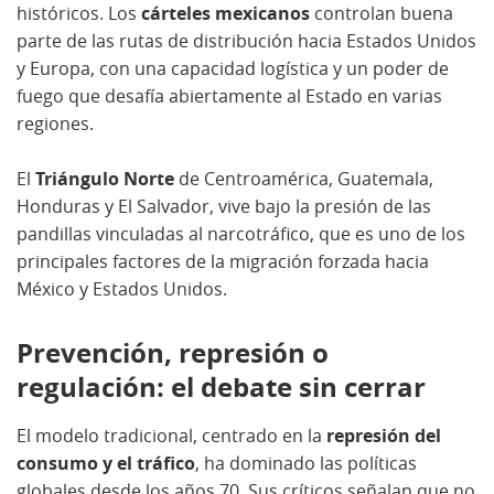
históricos. Los
cárteles mexicanos
controlan buena
parte de las rutas de distribución hacia Estados Unidos
y Europa, con una capacidad logística y un poder de
fuego que desafía abiertamente al Estado en varias
regiones.
El
Triángulo Norte
de Centroamérica, Guatemala,
Honduras y El Salvador, vive bajo la presión de las
pandillas vinculadas al narcotráfico, que es uno de los
principales factores de la migración forzada hacia
México y Estados Unidos.
Prevención, represión o
regulación: el debate sin cerrar
El modelo tradicional, centrado en la
represión del
consumo y el tráfico
, ha dominado las políticas
globales desde los años 70. Sus críticos señalan que no