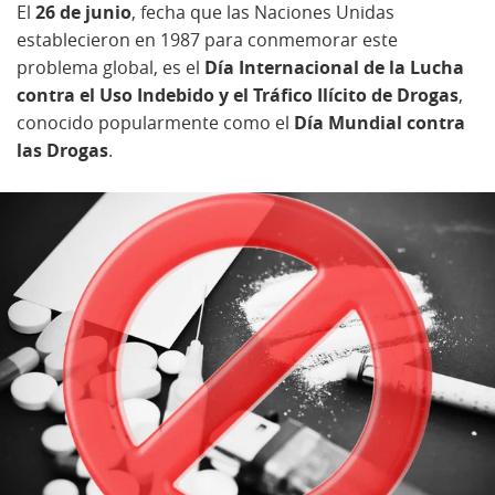
El
26 de junio
, fecha que las Naciones Unidas
establecieron en 1987 para conmemorar este
problema global, es el
Día Internacional de la Lucha
contra el Uso Indebido y el Tráfico Ilícito de Drogas
,
conocido popularmente como el
Día Mundial contra
las Drogas
.