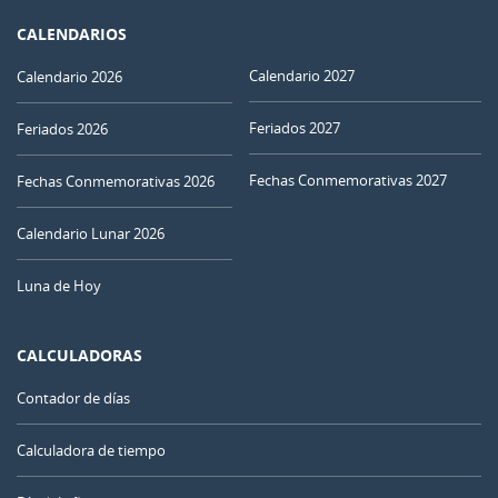
CALENDARIOS
Calendario 2027
Calendario 2026
Feriados 2027
Feriados 2026
Fechas Conmemorativas 2027
Fechas Conmemorativas 2026
Calendario Lunar 2026
Luna de Hoy
CALCULADORAS
Contador de días
Calculadora de tiempo