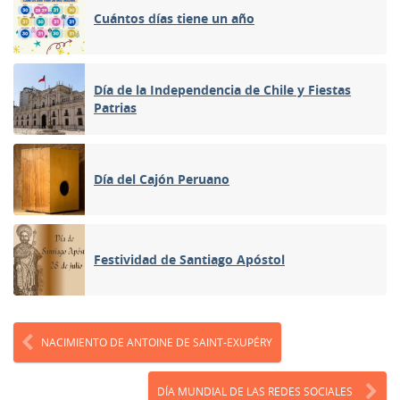
Cuántos días tiene un año
Día de la Independencia de Chile y Fiestas
Patrias
Día del Cajón Peruano
Festividad de Santiago Apóstol
NACIMIENTO DE ANTOINE DE SAINT-EXUPÉRY
DÍA MUNDIAL DE LAS REDES SOCIALES