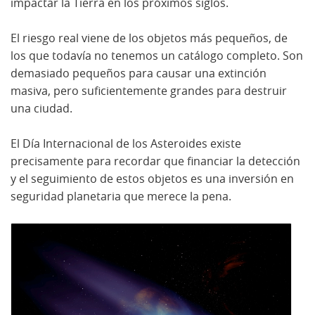
impactar la Tierra en los próximos siglos.
El riesgo real viene de los objetos más pequeños, de
los que todavía no tenemos un catálogo completo. Son
demasiado pequeños para causar una extinción
masiva, pero suficientemente grandes para destruir
una ciudad.
El Día Internacional de los Asteroides existe
precisamente para recordar que financiar la detección
y el seguimiento de estos objetos es una inversión en
seguridad planetaria que merece la pena.