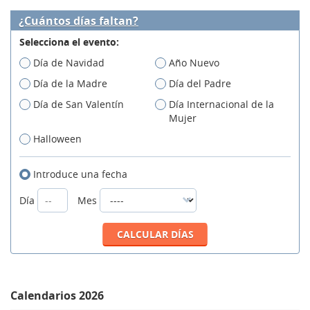
¿Cuántos días faltan?
Selecciona el evento:
Día de Navidad
Año Nuevo
Día de la Madre
Día del Padre
Día de San Valentín
Día Internacional de la
Mujer
Halloween
Introduce una fecha
Día
Mes
Calendarios 2026