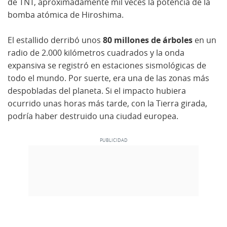
de TNT, aproximadamente mil veces la potencia de la
bomba atómica de Hiroshima.
El estallido derribó unos
80 millones de árboles
en un
radio de 2.000 kilómetros cuadrados y la onda
expansiva se registró en estaciones sismológicas de
todo el mundo. Por suerte, era una de las zonas más
despobladas del planeta. Si el impacto hubiera
ocurrido unas horas más tarde, con la Tierra girada,
podría haber destruido una ciudad europea.