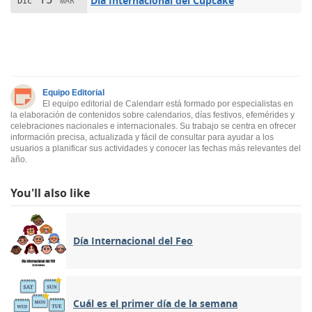
Día Internacional del Cupcake
Dic
MAR
Equipo Editorial
El equipo editorial de Calendarr está formado por especialistas en
la elaboración de contenidos sobre calendarios, días festivos, efemérides y
celebraciones nacionales e internacionales. Su trabajo se centra en ofrecer
información precisa, actualizada y fácil de consultar para ayudar a los
usuarios a planificar sus actividades y conocer las fechas más relevantes del
año.
You'll also like
Día Internacional del Feo
Cuál es el primer día de la semana