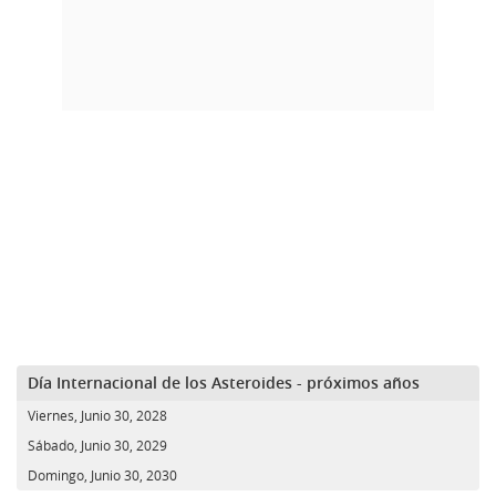
Día Internacional de los Asteroides - próximos años
Viernes, Junio 30, 2028
Sábado, Junio 30, 2029
Domingo, Junio 30, 2030