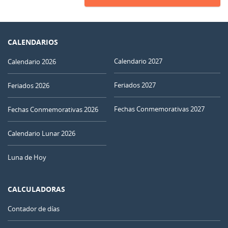
CALENDARIOS
Calendario 2027
Calendario 2026
Feriados 2027
Feriados 2026
Fechas Conmemorativas 2027
Fechas Conmemorativas 2026
Calendario Lunar 2026
Luna de Hoy
CALCULADORAS
Contador de días