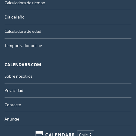
Calculadora de tiempo
Día del año
Calculadora de edad
Temporizador online
CALENDARR.COM
Sobre nosotros
Privacidad
Contacto
Anuncie
Chile