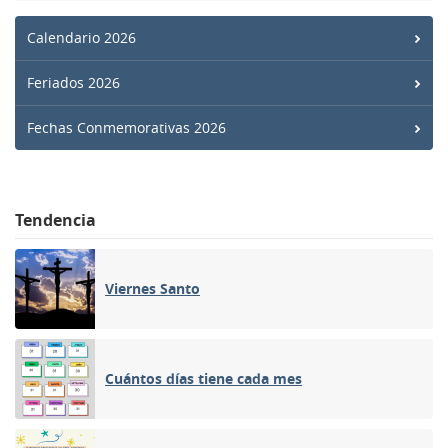
Calendario 2026
Feriados 2026
Fechas Conmemorativas 2026
Tendencia
Viernes Santo
Cuántos días tiene cada mes