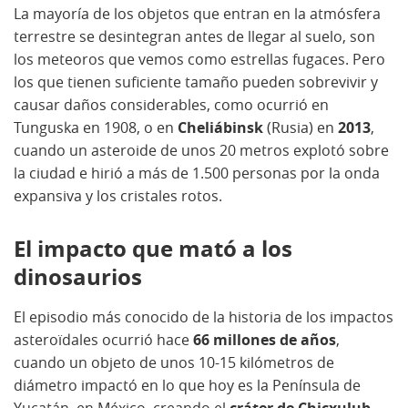
La mayoría de los objetos que entran en la atmósfera
terrestre se desintegran antes de llegar al suelo, son
los meteoros que vemos como estrellas fugaces. Pero
los que tienen suficiente tamaño pueden sobrevivir y
causar daños considerables, como ocurrió en
Tunguska en 1908, o en
Cheliábinsk
(Rusia) en
2013
,
cuando un asteroide de unos 20 metros explotó sobre
la ciudad e hirió a más de 1.500 personas por la onda
expansiva y los cristales rotos.
El impacto que mató a los
dinosaurios
El episodio más conocido de la historia de los impactos
asteroïdales ocurrió hace
66 millones de años
,
cuando un objeto de unos 10-15 kilómetros de
diámetro impactó en lo que hoy es la Península de