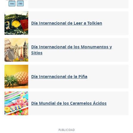
Día Internacional de Leer a Tolkien
Día Internacional de los Monumentos y
Sitios
Día Internacional de la Piña
Día Mundial de los Caramelos Ácidos