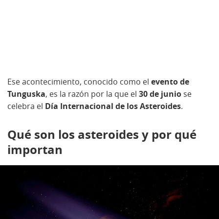
Ese acontecimiento, conocido como el
evento de
Tunguska
, es la razón por la que el
30 de junio
se
celebra el
Día Internacional de los Asteroides
.
Qué son los asteroides y por qué
importan