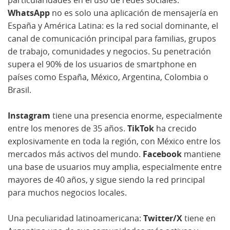
particularidades en el uso de redes sociales.
WhatsApp
no es solo una aplicación de mensajería en
España y América Latina: es la red social dominante, el
canal de comunicación principal para familias, grupos
de trabajo, comunidades y negocios. Su penetración
supera el 90% de los usuarios de smartphone en
países como España, México, Argentina, Colombia o
Brasil.
Instagram
tiene una presencia enorme, especialmente
entre los menores de 35 años.
TikTok
ha crecido
explosivamente en toda la región, con México entre los
mercados más activos del mundo.
Facebook
mantiene
una base de usuarios muy amplia, especialmente entre
mayores de 40 años, y sigue siendo la red principal
para muchos negocios locales.
Una peculiaridad latinoamericana:
Twitter/X
tiene en