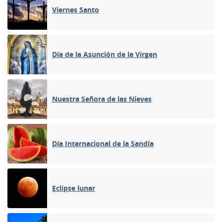
Viernes Santo
Día de la Asunción de la Virgen
Nuestra Señora de las Nieves
Día Internacional de la Sandía
Eclipse lunar