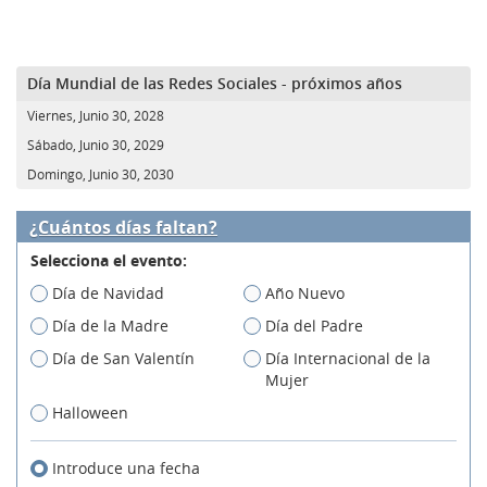
Día Mundial de las Redes Sociales - próximos años
Viernes, Junio 30, 2028
Sábado, Junio 30, 2029
Domingo, Junio 30, 2030
¿Cuántos días faltan?
Selecciona el evento:
Día de Navidad
Año Nuevo
Día de la Madre
Día del Padre
Día de San Valentín
Día Internacional de la
Mujer
Halloween
Introduce una fecha