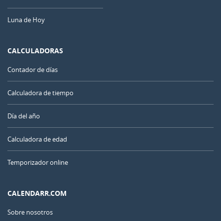
Luna de Hoy
CALCULADORAS
Contador de días
Calculadora de tiempo
Día del año
Calculadora de edad
Temporizador online
CALENDARR.COM
Sobre nosotros