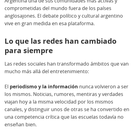
Argentina una de sus comunidades más activas y
comprometidas del mundo fuera de los países
anglosajones. El debate político y cultural argentino
vive en gran medida en esa plataforma.
Lo que las redes han cambiado
para siempre
Las redes sociales han transformado ámbitos que van
mucho más allá del entretenimiento:
El
periodismo y la información
nunca volvieron a ser
los mismos. Noticias, rumores, mentiras y verdades
viajan hoy a la misma velocidad por los mismos
canales, y distinguir unos de otras se ha convertido en
una competencia crítica que las escuelas todavía no
enseñan bien.