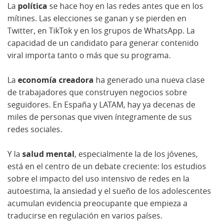
La
política
se hace hoy en las redes antes que en los
mítines. Las elecciones se ganan y se pierden en
Twitter, en TikTok y en los grupos de WhatsApp. La
capacidad de un candidato para generar contenido
viral importa tanto o más que su programa.
La
economía creadora
ha generado una nueva clase
de trabajadores que construyen negocios sobre
seguidores. En España y LATAM, hay ya decenas de
miles de personas que viven íntegramente de sus
redes sociales.
Y la
salud mental
, especialmente la de los jóvenes,
está en el centro de un debate creciente: los estudios
sobre el impacto del uso intensivo de redes en la
autoestima, la ansiedad y el sueño de los adolescentes
acumulan evidencia preocupante que empieza a
traducirse en regulación en varios países.