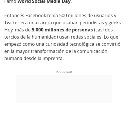
llamó
World Social Media Day
.
Entonces Facebook tenía 500 millones de usuarios y
Twitter era una rareza que usaban periodistas y geeks.
Hoy, más de
5.000 millones de personas
(casi dos
tercios de la humanidad) usan redes sociales. Lo que
empezó como una curiosidad tecnológica se convirtió
en la mayor transformación de la comunicación
humana desde la imprenta.