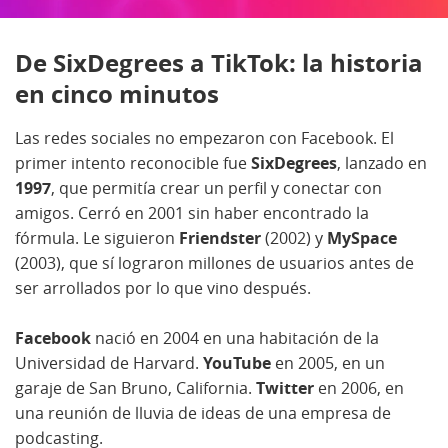
De SixDegrees a TikTok: la historia
en cinco minutos
Las redes sociales no empezaron con Facebook. El
primer intento reconocible fue
SixDegrees
, lanzado en
1997
, que permitía crear un perfil y conectar con
amigos. Cerró en 2001 sin haber encontrado la
fórmula. Le siguieron
Friendster
(2002) y
MySpace
(2003), que sí lograron millones de usuarios antes de
ser arrollados por lo que vino después.
Facebook
nació en 2004 en una habitación de la
Universidad de Harvard.
YouTube
en 2005, en un
garaje de San Bruno, California.
Twitter
en 2006, en
una reunión de lluvia de ideas de una empresa de
podcasting.