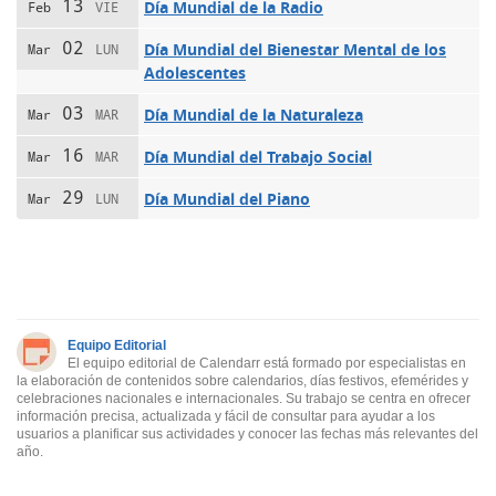
13
Día Mundial de la Radio
Feb
VIE
02
Día Mundial del Bienestar Mental de los
Mar
LUN
Adolescentes
03
Día Mundial de la Naturaleza
Mar
MAR
16
Día Mundial del Trabajo Social
Mar
MAR
29
Día Mundial del Piano
Mar
LUN
Equipo Editorial
El equipo editorial de Calendarr está formado por especialistas en
la elaboración de contenidos sobre calendarios, días festivos, efemérides y
celebraciones nacionales e internacionales. Su trabajo se centra en ofrecer
información precisa, actualizada y fácil de consultar para ayudar a los
usuarios a planificar sus actividades y conocer las fechas más relevantes del
año.