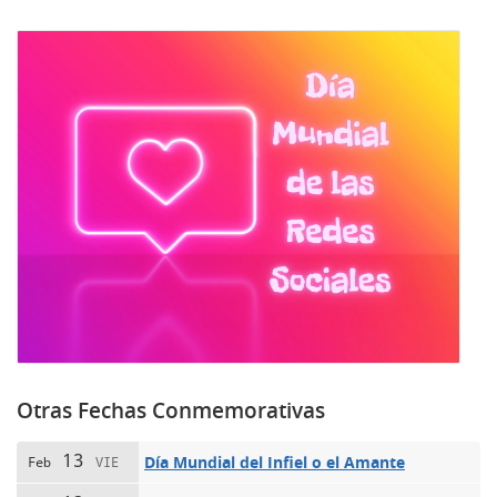
Otras Fechas Conmemorativas
13
Día Mundial del Infiel o el Amante
Feb
VIE