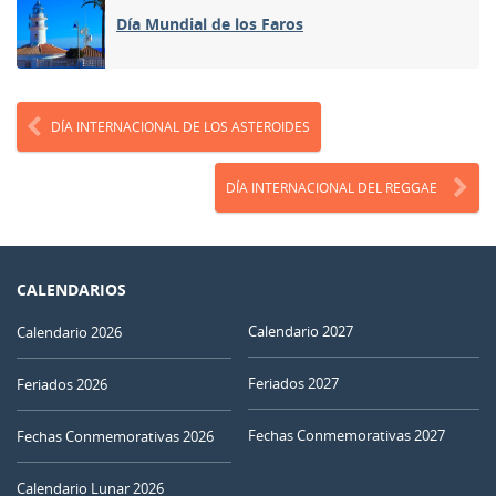
Día Mundial de los Faros
DÍA INTERNACIONAL DE LOS ASTEROIDES
DÍA INTERNACIONAL DEL REGGAE
CALENDARIOS
Calendario 2027
Calendario 2026
Feriados 2027
Feriados 2026
Fechas Conmemorativas 2027
Fechas Conmemorativas 2026
Calendario Lunar 2026