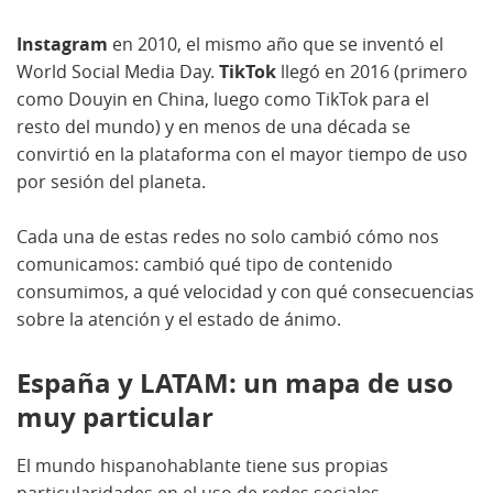
Instagram
en 2010, el mismo año que se inventó el
World Social Media Day.
TikTok
llegó en 2016 (primero
como Douyin en China, luego como TikTok para el
resto del mundo) y en menos de una década se
convirtió en la plataforma con el mayor tiempo de uso
por sesión del planeta.
Cada una de estas redes no solo cambió cómo nos
comunicamos: cambió qué tipo de contenido
consumimos, a qué velocidad y con qué consecuencias
sobre la atención y el estado de ánimo.
España y LATAM: un mapa de uso
muy particular
El mundo hispanohablante tiene sus propias