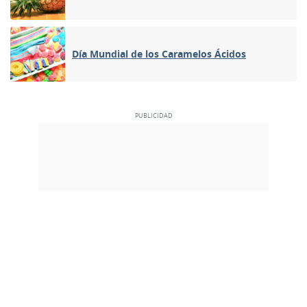
Día Mundial de los Caramelos Ácidos