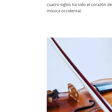
cuatro siglos ha sido el corazón de
música occidental.