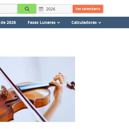
Ver calendario
 de 2026
Fases Lunares
Calculadoras