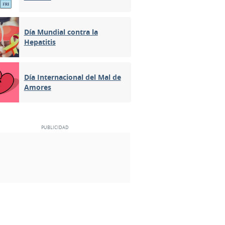
Día Mundial contra la
Hepatitis
Día Internacional del Mal de
Amores