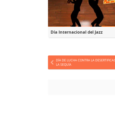
Día Internacional del Jazz
DÍA DE LUCHA CONTRA LA DESERTIFICA
LA SEQUÍA