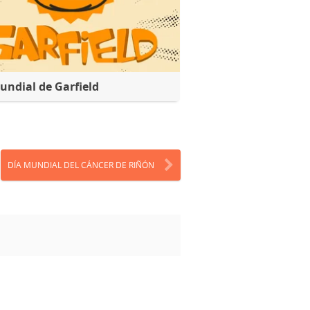
undial de Garfield
DÍA MUNDIAL DEL CÁNCER DE RIÑÓN