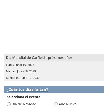
Día Mundial de Garfield - próximos años
Lunes, Junio 19, 2028
Martes, Junio 19, 2029
Miércoles, Junio 19, 2030
¿Cuántos días faltan?
Selecciona el evento:
Día de Navidad
Año Nuevo