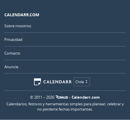
CALENDARR.COM
Sobre nosotros
Privacidad
Contacto
Anuncie
Chile
© 2011 – 2026
–
Calendarr.com
Calendarios, festivos y herramientas simples para planear, celebrar y
no perderte fechas importantes.