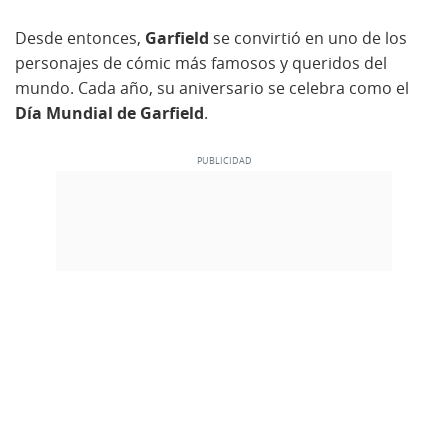
Desde entonces,
Garfield
se convirtió en uno de los
personajes de cómic más famosos y queridos del
mundo. Cada año, su aniversario se celebra como el
Día Mundial de Garfield
.