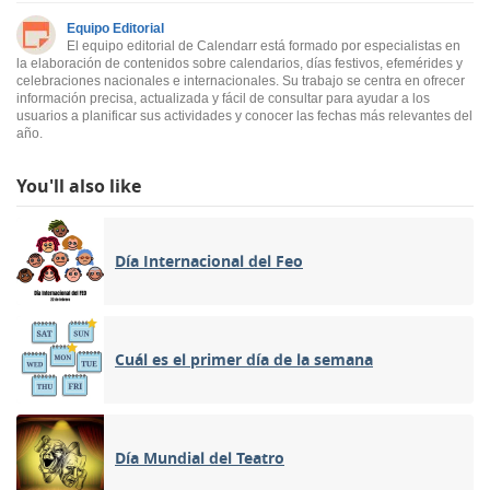
Equipo Editorial
El equipo editorial de Calendarr está formado por especialistas en
la elaboración de contenidos sobre calendarios, días festivos, efemérides y
celebraciones nacionales e internacionales. Su trabajo se centra en ofrecer
información precisa, actualizada y fácil de consultar para ayudar a los
usuarios a planificar sus actividades y conocer las fechas más relevantes del
año.
You'll also like
Día Internacional del Feo
Cuál es el primer día de la semana
Día Mundial del Teatro