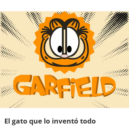
El gato que lo inventó todo