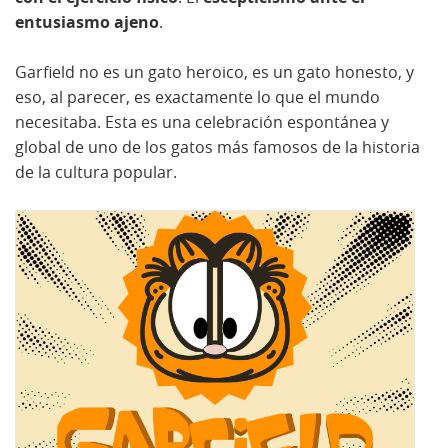
entusiasmo ajeno
.
Garfield no es un gato heroico, es un gato honesto, y
eso, al parecer, es exactamente lo que el mundo
necesitaba. Esta es una celebración espontánea y
global de uno de los gatos más famosos de la historia
de la cultura popular.