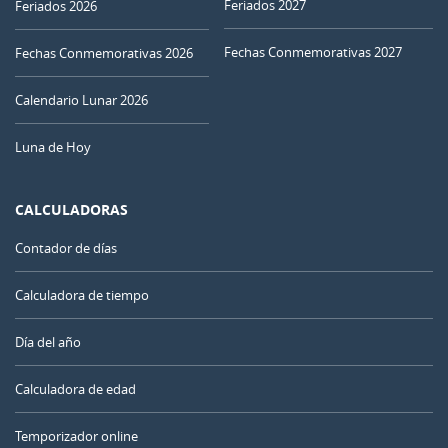
Feriados 2027
Feriados 2026
Fechas Conmemorativas 2027
Fechas Conmemorativas 2026
Calendario Lunar 2026
Luna de Hoy
CALCULADORAS
Contador de días
Calculadora de tiempo
Día del año
Calculadora de edad
Temporizador online