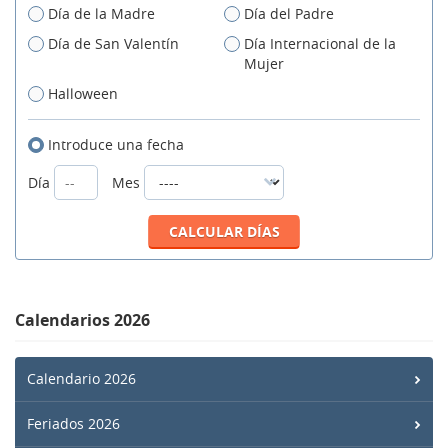
Día de la Madre
Día del Padre
Día de San Valentín
Día Internacional de la
Mujer
Halloween
Introduce una fecha
Día
Mes
Calendarios 2026
Calendario 2026
Feriados 2026