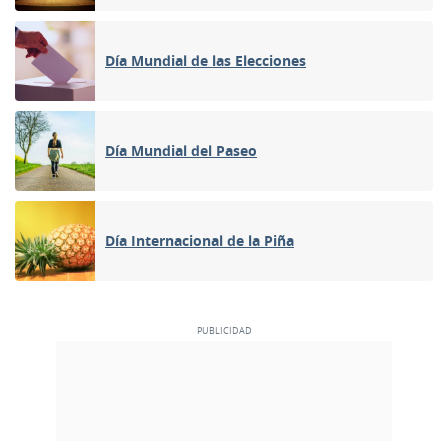
Día Mundial de las Elecciones
Día Mundial del Paseo
Día Internacional de la Piña