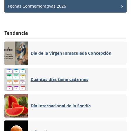
Fechas Conmemorativas 2026
Tendencia
Día de la Virgen Inmaculada Concepción
Cuántos días tiene cada mes
Día Internacional de la Sandía