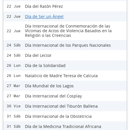
Día del Ratón Pérez
22 Jue
Día de Ser un Ángel
22 Jue
Día Internacional de Conmemoración de las
Víctimas de Actos de Violencia Basados en la
22 Jue
Religión o las Creencias
Día Internacional de los Parques Nacionales
24 Sáb
Día del Lector
24 Sáb
Día de la Solidaridad
26 Lun
Natalicio de Madre Teresa de Calcuta
26 Lun
Día Mundial de los Lagos
27 Mar
Día Internacional del Cosplay
27 Mar
Día Internacional del Tiburón Ballena
30 Vie
Día Internacional de la Obstetricia
31 Sáb
Día de la Medicina Tradicional Africana
31 Sáb