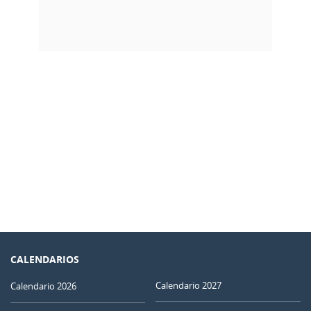
CALENDARIOS
Calendario 2027
Calendario 2026