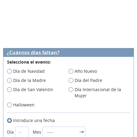
¿Cuántos días faltan?
Selecciona el evento:
Día de Navidad
Año Nuevo
Día de la Madre
Día del Padre
Día de San Valentín
Día Internacional de la
Mujer
Halloween
Introduce una fecha
Día
Mes