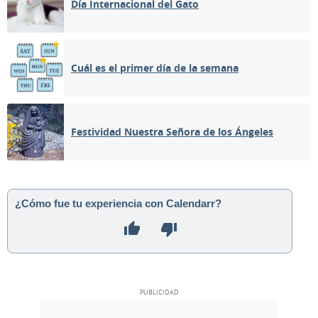
Día Internacional del Gato
Cuál es el primer día de la semana
Festividad Nuestra Señora de los Ángeles
¿Cómo fue tu experiencia con Calendarr?