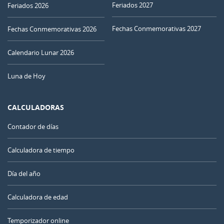
Feriados 2027
Feriados 2026
Fechas Conmemorativas 2027
Fechas Conmemorativas 2026
Calendario Lunar 2026
Luna de Hoy
CALCULADORAS
Contador de días
Calculadora de tiempo
Día del año
Calculadora de edad
Temporizador online