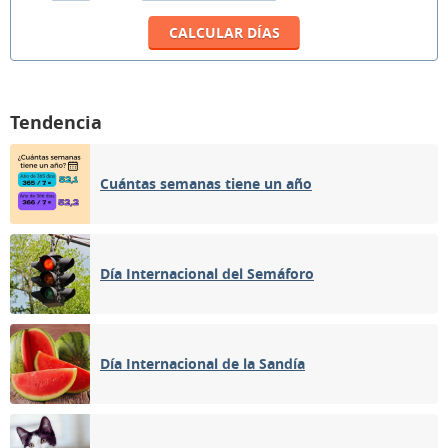
Tendencia
Cuántas semanas tiene un año
Día Internacional del Semáforo
Día Internacional de la Sandía