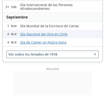
Día Internacional de las Personas
31 Sáb
Afrodescendientes
Septiembre
Día Mundial de la Escritura de Cartas
1 Dom
Día Nacional del Vino en Chile
4 Mié
Día de Comer un Postre Extra
4 Mié
Ver todos los feriados de 1918