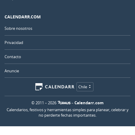
CALENDARR.COM
Sobre nosotros
Privacidad
Contacto
Anuncie
Chile
© 2011 – 2026
–
Calendarr.com
Calendarios, festivos y herramientas simples para planear, celebrar y
no perderte fechas importantes.