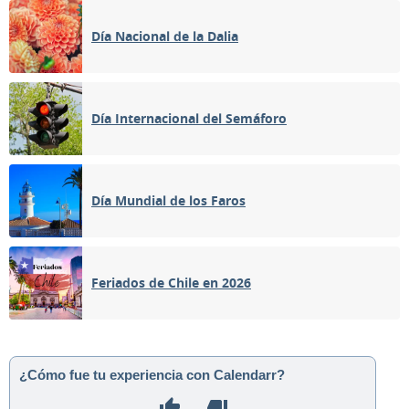
Día Nacional de la Dalia
Día Internacional del Semáforo
Día Mundial de los Faros
Feriados de Chile en 2026
¿Cómo fue tu experiencia con Calendarr?