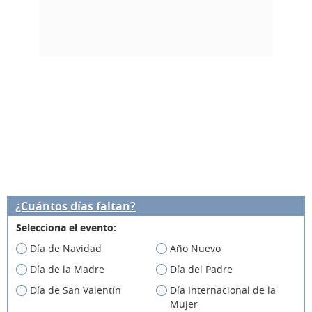
¿Cuántos días faltan?
Selecciona el evento:
Día de Navidad
Año Nuevo
Día de la Madre
Día del Padre
Día de San Valentín
Día Internacional de la
Mujer