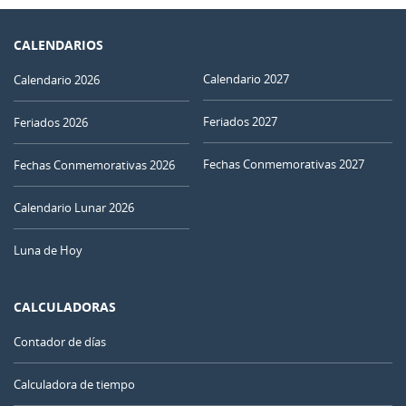
CALENDARIOS
Calendario 2027
Calendario 2026
Feriados 2027
Feriados 2026
Fechas Conmemorativas 2027
Fechas Conmemorativas 2026
Calendario Lunar 2026
Luna de Hoy
CALCULADORAS
Contador de días
Calculadora de tiempo