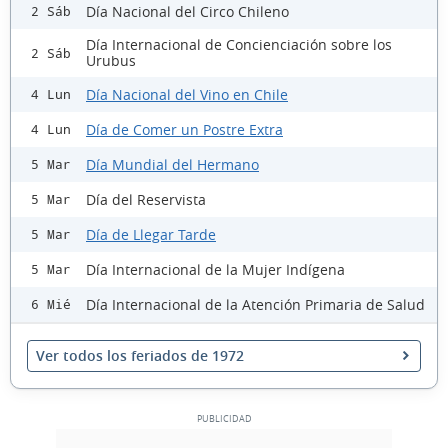
Día Nacional del Circo Chileno
2 Sáb
Día Internacional de Concienciación sobre los
2 Sáb
Urubus
Día Nacional del Vino en Chile
4 Lun
Día de Comer un Postre Extra
4 Lun
Día Mundial del Hermano
5 Mar
Día del Reservista
5 Mar
Día de Llegar Tarde
5 Mar
Día Internacional de la Mujer Indígena
5 Mar
Día Internacional de la Atención Primaria de Salud
6 Mié
Ver todos los feriados de 1972