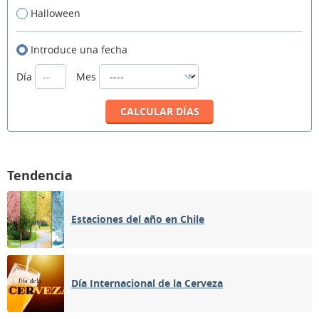
Halloween
Introduce una fecha
Día
Mes
Tendencia
Estaciones del año en Chile
Día Internacional de la Cerveza