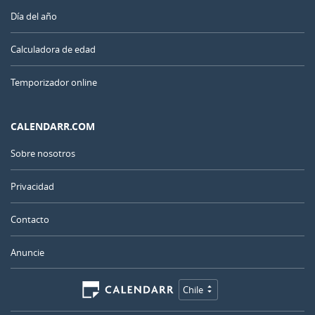
Día del año
Calculadora de edad
Temporizador online
CALENDARR.COM
Sobre nosotros
Privacidad
Contacto
Anuncie
Chile