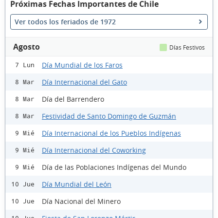
Próximas Fechas Importantes de Chile
Ver todos los feriados de 1972
Agosto
Días Festivos
Día Mundial de los Faros
7 Lun
Día Internacional del Gato
8 Mar
Día del Barrendero
8 Mar
Festividad de Santo Domingo de Guzmán
8 Mar
Día Internacional de los Pueblos Indígenas
9 Mié
Día Internacional del Coworking
9 Mié
Día de las Poblaciones Indígenas del Mundo
9 Mié
Día Mundial del León
10 Jue
Día Nacional del Minero
10 Jue