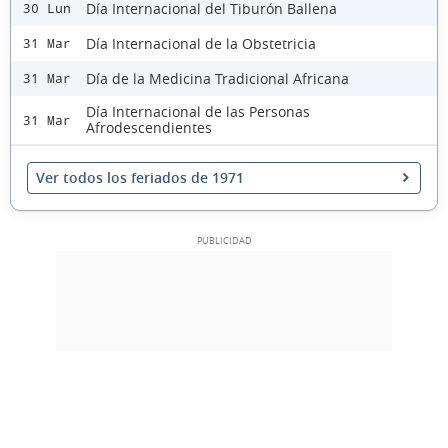
Día Internacional del Tiburón Ballena
30 Lun
Día Internacional de la Obstetricia
31 Mar
Día de la Medicina Tradicional Africana
31 Mar
Día Internacional de las Personas
31 Mar
Afrodescendientes
Ver todos los feriados de 1971