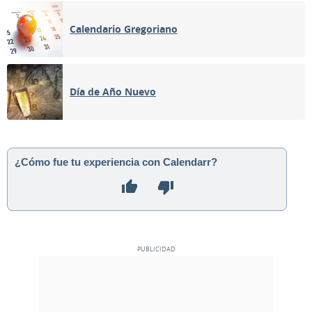
Calendario Gregoriano
Día de Año Nuevo
¿Cómo fue tu experiencia con Calendarr?