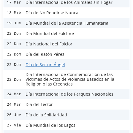
Día Internacional de los Animales sin Hogar
17 Mar
Día de No Rendirse Nunca
18 Mié
Día Mundial de la Asistencia Humanitaria
19 Jue
Día Mundial del Folclore
22 Dom
Día Nacional del Folclor
22 Dom
Día del Ratón Pérez
22 Dom
Día de Ser un Ángel
22 Dom
Día Internacional de Conmemoración de las
Víctimas de Actos de Violencia Basados en la
22 Dom
Religión o las Creencias
Día Internacional de los Parques Nacionales
24 Mar
Día del Lector
24 Mar
Día de la Solidaridad
26 Jue
Día Mundial de los Lagos
27 Vie