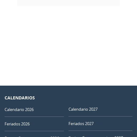
CALENDARIOS
Calendario 2027
Calendario 2026
Feriados 2027
Feriados 2026