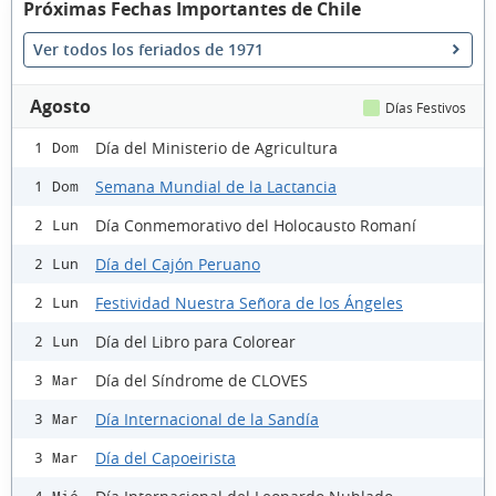
Próximas Fechas Importantes de Chile
Ver todos los feriados de 1971
Agosto
Días Festivos
Día del Ministerio de Agricultura
1 Dom
Semana Mundial de la Lactancia
1 Dom
Día Conmemorativo del Holocausto Romaní
2 Lun
Día del Cajón Peruano
2 Lun
Festividad Nuestra Señora de los Ángeles
2 Lun
Día del Libro para Colorear
2 Lun
Día del Síndrome de CLOVES
3 Mar
Día Internacional de la Sandía
3 Mar
Día del Capoeirista
3 Mar