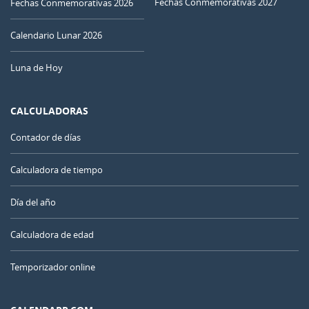
Fechas Conmemorativas 2027
Fechas Conmemorativas 2026
Calendario Lunar 2026
Luna de Hoy
CALCULADORAS
Contador de días
Calculadora de tiempo
Día del año
Calculadora de edad
Temporizador online