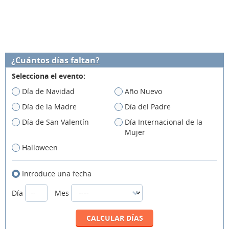
¿Cuántos días faltan?
Selecciona el evento:
Día de Navidad
Año Nuevo
Día de la Madre
Día del Padre
Día de San Valentín
Día Internacional de la
Mujer
Halloween
Introduce una fecha
Día
Mes