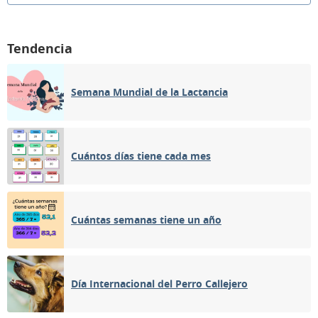
Tendencia
Semana Mundial de la Lactancia
Cuántos días tiene cada mes
Cuántas semanas tiene un año
Día Internacional del Perro Callejero