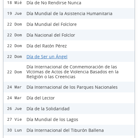
Día de No Rendirse Nunca
18 Mié
Día Mundial de la Asistencia Humanitaria
19 Jue
Día Mundial del Folclore
22 Dom
Día Nacional del Folclor
22 Dom
Día del Ratón Pérez
22 Dom
Día de Ser un Ángel
22 Dom
Día Internacional de Conmemoración de las
Víctimas de Actos de Violencia Basados en la
22 Dom
Religión o las Creencias
Día Internacional de los Parques Nacionales
24 Mar
Día del Lector
24 Mar
Día de la Solidaridad
26 Jue
Día Mundial de los Lagos
27 Vie
Día Internacional del Tiburón Ballena
30 Lun