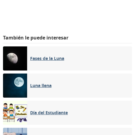
También le puede interesar
Fases de la Luna
Luna llena
Día del Estudiante