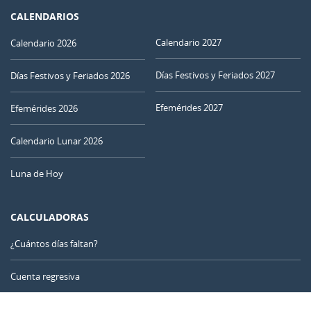
CALENDARIOS
Calendario 2027
Calendario 2026
Días Festivos y Feriados 2027
Días Festivos y Feriados 2026
Efemérides 2027
Efemérides 2026
Calendario Lunar 2026
Luna de Hoy
CALCULADORAS
¿Cuántos días faltan?
Cuenta regresiva
Contador de días