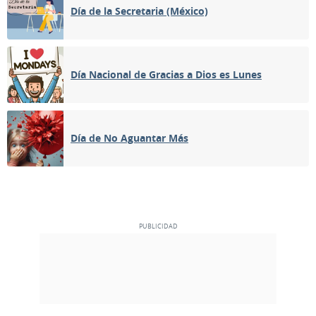
Día de la Secretaria (México)
Día Nacional de Gracias a Dios es Lunes
Día de No Aguantar Más