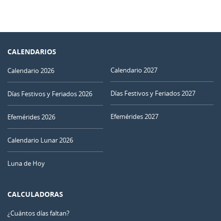
CALENDARIOS
Calendario 2027
Calendario 2026
Días Festivos y Feriados 2027
Días Festivos y Feriados 2026
Efemérides 2027
Efemérides 2026
Calendario Lunar 2026
Luna de Hoy
CALCULADORAS
¿Cuántos días faltan?