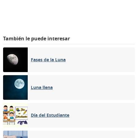
También le puede interesar
Fases de la Luna
Luna llena
Día del Estudiante