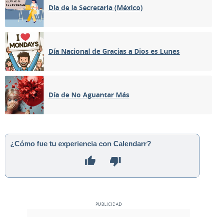
Día de la Secretaria (México)
Día Nacional de Gracias a Dios es Lunes
Día de No Aguantar Más
¿Cómo fue tu experiencia con Calendarr?