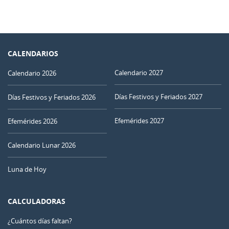
CALENDARIOS
Calendario 2027
Calendario 2026
Días Festivos y Feriados 2027
Días Festivos y Feriados 2026
Efemérides 2027
Efemérides 2026
Calendario Lunar 2026
Luna de Hoy
CALCULADORAS
¿Cuántos días faltan?