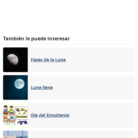
También le puede interesar
Fases de la Luna
Luna llena
Día del Estudiante