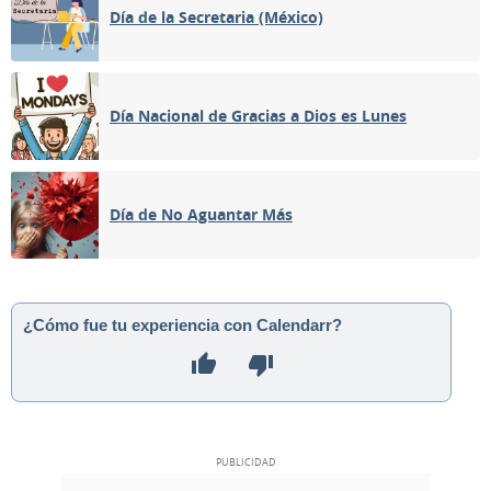
Día de la Secretaria (México)
Día Nacional de Gracias a Dios es Lunes
Día de No Aguantar Más
¿Cómo fue tu experiencia con Calendarr?