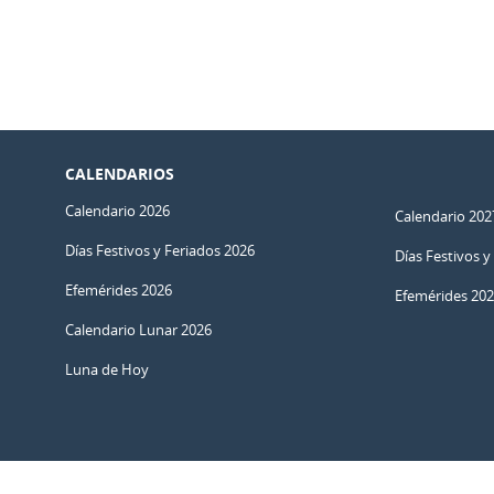
CALENDARIOS
Calendario 2026
Calendario 202
Días Festivos y Feriados 2026
Días Festivos y
Efemérides 2026
Efemérides 20
Calendario Lunar 2026
Luna de Hoy