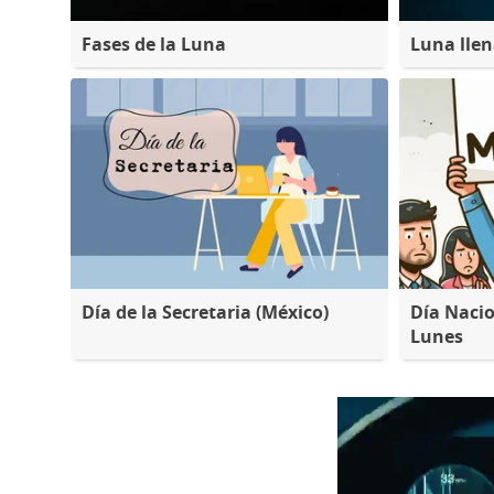
Fases de la Luna
Luna lle
Día de la Secretaria (México)
Día Nacio
Lunes