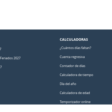
CALCULADORAS
¿Cuántos días faltan?
7
Cuenta regresiva
 Feriados 2027
Contador de días
27
Calculadora de tiempo
Día del año
Calculadora de edad
Temporizador online