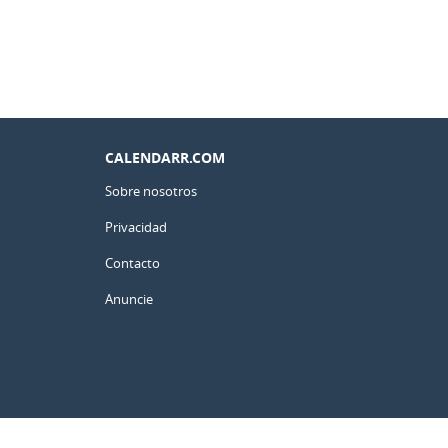
CALENDARR.COM
Sobre nosotros
Privacidad
Contacto
Anuncie