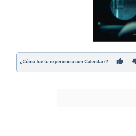
¿Cómo fue tu experiencia con Calendarr?